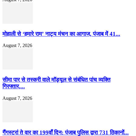
मोहाली से ‘हमारे राम’ नाट्य मंचन का आगाज, पंजाब में 41...
August 7, 2026
सीमा पार से तस्करी वाले मॉड्यूल से संबंधित पांच व्यक्ति
गिरफ्तार,...
August 7, 2026
गैंगस्टरां ते वार का 199वाँ दिन: पंजाब पुलिस द्वारा 731 ठिकानों...