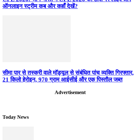
ऑनलाइन स्ट्रीम कब और कहाँ देखें?
सीमा पार से तस्करी वाले मॉड्यूल से संबंधित पांच व्यक्ति गिरफ्तार,
21 किलो हेरोइन, 970 ग्राम आईसीई और एक पिस्तौल जब्त
Advertisement
Today News