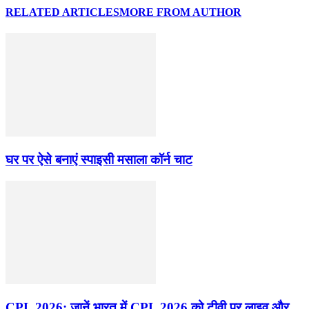
RELATED ARTICLES
MORE FROM AUTHOR
घर पर ऐसे बनाएं स्पाइसी मसाला कॉर्न चाट
CPL 2026: जानें भारत में CPL 2026 को टीवी पर लाइव और