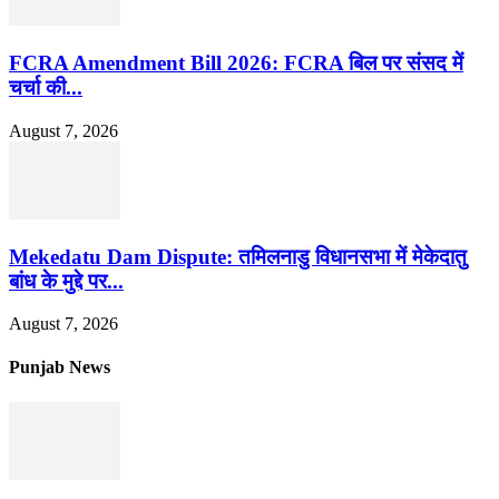
FCRA Amendment Bill 2026: FCRA बिल पर संसद में
चर्चा की...
August 7, 2026
Mekedatu Dam Dispute: तमिलनाडु विधानसभा में मेकेदातु
बांध के मुद्दे पर...
August 7, 2026
Punjab News