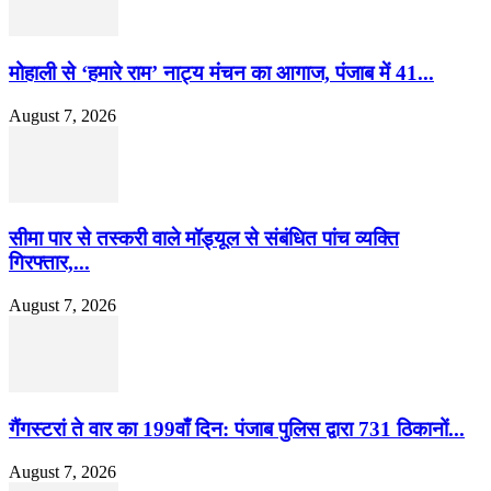
मोहाली से ‘हमारे राम’ नाट्य मंचन का आगाज, पंजाब में 41...
August 7, 2026
सीमा पार से तस्करी वाले मॉड्यूल से संबंधित पांच व्यक्ति
गिरफ्तार,...
August 7, 2026
गैंगस्टरां ते वार का 199वाँ दिन: पंजाब पुलिस द्वारा 731 ठिकानों...
August 7, 2026