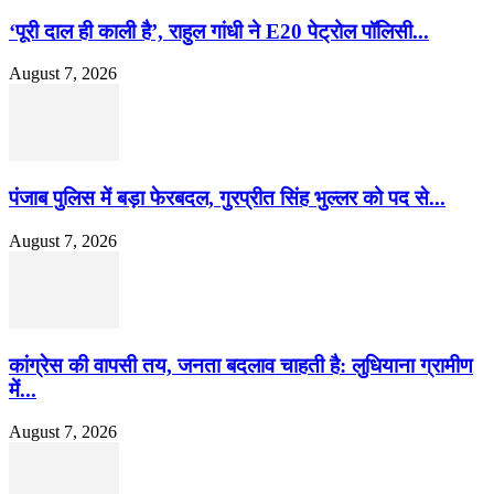
‘पूरी दाल ही काली है’, राहुल गांधी ने E20 पेट्रोल पॉलिसी...
August 7, 2026
पंजाब पुलिस में बड़ा फेरबदल, गुरप्रीत सिंह भुल्लर को पद से...
August 7, 2026
कांग्रेस की वापसी तय, जनता बदलाव चाहती है: लुधियाना ग्रामीण
में...
August 7, 2026