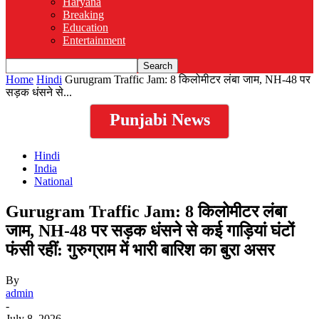
Haryana
Breaking
Education
Entertainment
Home
Hindi
Gurugram Traffic Jam: 8 किलोमीटर लंबा जाम, NH-48 पर
सड़क धंसने से...
Punjabi News
Hindi
India
National
Gurugram Traffic Jam: 8 किलोमीटर लंबा
जाम, NH-48 पर सड़क धंसने से कई गाड़ियां घंटों
फंसी रहीं: गुरुग्राम में भारी बारिश का बुरा असर
By
admin
-
July 8, 2026