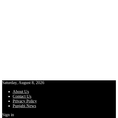
Saturday, August 8, 2026
About Us
Contact Us
Privacy Policy
Punjabi News
Sign in