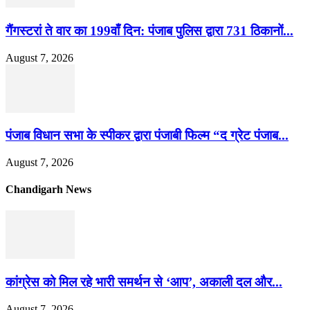
गैंगस्टरां ते वार का 199वाँ दिन: पंजाब पुलिस द्वारा 731 ठिकानों...
August 7, 2026
पंजाब विधान सभा के स्पीकर द्वारा पंजाबी फिल्म “द ग्रेट पंजाब...
August 7, 2026
Chandigarh News
कांग्रेस को मिल रहे भारी समर्थन से ‘आप’, अकाली दल और...
August 7, 2026