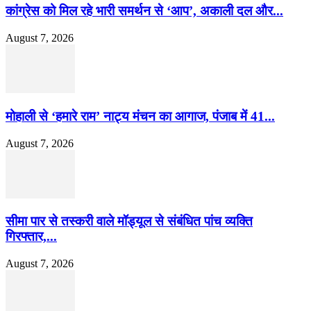
कांग्रेस को मिल रहे भारी समर्थन से ‘आप’, अकाली दल और...
August 7, 2026
मोहाली से ‘हमारे राम’ नाट्य मंचन का आगाज, पंजाब में 41...
August 7, 2026
सीमा पार से तस्करी वाले मॉड्यूल से संबंधित पांच व्यक्ति
गिरफ्तार,...
August 7, 2026