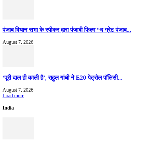
पंजाब विधान सभा के स्पीकर द्वारा पंजाबी फिल्म “द ग्रेट पंजाब...
August 7, 2026
‘पूरी दाल ही काली है’, राहुल गांधी ने E20 पेट्रोल पॉलिसी...
August 7, 2026
Load more
India