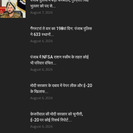
भुल्लर को पद से...
August 7, 2026
गैंगस्टरां ते वार का 198वां दिन: पंजाब पुलिस
ने 633 स्थानों...
August 6, 2026
पंजाब में NFSA राशन स्कीम के तहत कोई
भी परिवार वंचित...
August 6, 2026
मोदी सरकार के दबाव में पेपर लीक और ई-20
के खिलाफ...
August 6, 2026
केजरीवाल की मोदी सरकार को चुनौती,
ई-20 पर कोई रिसर्च रिपोर्ट...
August 6, 2026