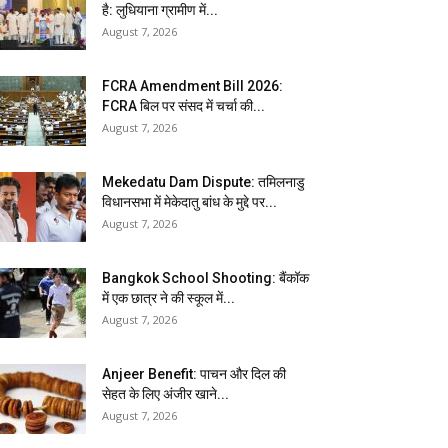
है: लुधियाना ग्रामीण में...
August 7, 2026
FCRA Amendment Bill 2026:
FCRA बिल पर संसद में चर्चा की...
August 7, 2026
Mekedatu Dam Dispute: तमिलनाडु
विधानसभा में मेकेदातु बांध के मुद्दे पर...
August 7, 2026
Bangkok School Shooting: बैंकॉक
में एक छात्र ने की स्कूल में...
August 7, 2026
Anjeer Benefit: पाचन और दिल की
सेहत के लिए अंजीर खाने...
August 7, 2026