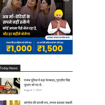
Today News
पंजाब पुलिस में बड़ा फेरबदल, गुरप्रीत सिंह
भुल्लर को पद से...
August 7, 2026
कांग्रेस की वापसी तय, जनता बदलाव चाहती