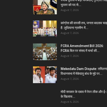
भुल्लर को पद से...
August 7, 2026
कांग्रेस की वापसी तय, जनता बदलाव चा
है: लुधियाना ग्रामीण में...
August 7, 2026
FCRA Amendment Bill 2026:
FCRA बिल पर संसद में चर्चा की...
August 7, 2026
Mekedatu Dam Dispute: तमिलना
विधानसभा में मेकेदातु बांध के मुद्दे पर...
August 7, 2026
मोदी सरकार के दबाव में पेपर लीक और ई
के खिलाफ...
August 6, 2026