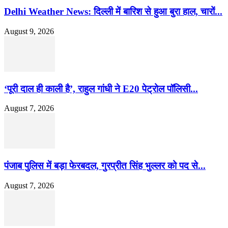
Delhi Weather News: दिल्ली में बारिश से हुआ बुरा हाल, चारों...
August 9, 2026
‘पूरी दाल ही काली है’, राहुल गांधी ने E20 पेट्रोल पॉलिसी...
August 7, 2026
पंजाब पुलिस में बड़ा फेरबदल, गुरप्रीत सिंह भुल्लर को पद से...
August 7, 2026