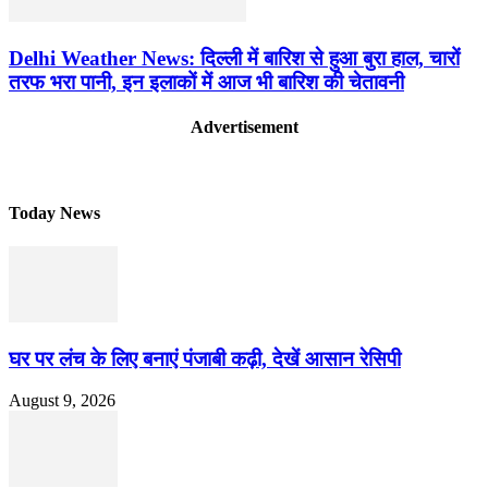
Delhi Weather News: दिल्ली में बारिश से हुआ बुरा हाल, चारों
तरफ भरा पानी, इन इलाकों में आज भी बारिश की चेतावनी
Advertisement
Today News
घर पर लंच के लिए बनाएं पंजाबी कढ़ी, देखें आसान रेसिपी
August 9, 2026