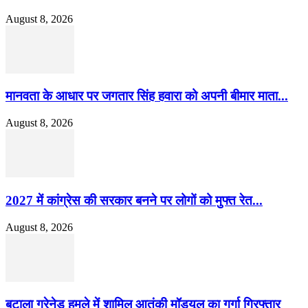
August 8, 2026
मानवता के आधार पर जगतार सिंह हवारा को अपनी बीमार माता...
August 8, 2026
2027 में कांग्रेस की सरकार बनने पर लोगों को मुफ्त रेत...
August 8, 2026
बटाला ग्रेनेड हमले में शामिल आतंकी मॉड्यूल का गुर्गा गिरफ्तार