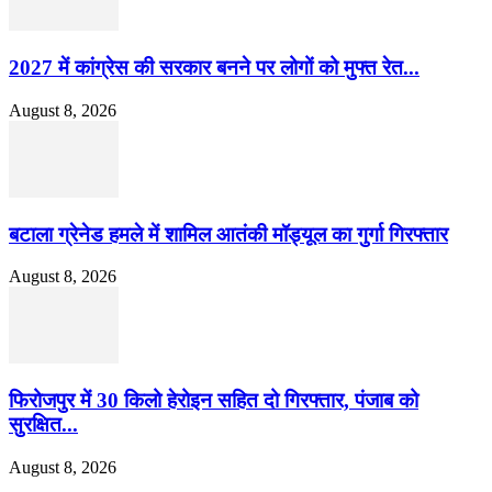
2027 में कांग्रेस की सरकार बनने पर लोगों को मुफ्त रेत...
August 8, 2026
बटाला ग्रेनेड हमले में शामिल आतंकी मॉड्यूल का गुर्गा गिरफ्तार
August 8, 2026
फिरोजपुर में 30 किलो हेरोइन सहित दो गिरफ्तार, पंजाब को
सुरक्षित...
August 8, 2026