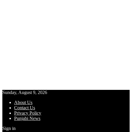
Sunday, August 9, 2026
About Us
Contact Us
Privacy Policy
Punjabi News
Sign in