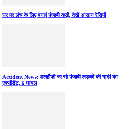
घर पर लंच के लिए बनाएं पंजाबी कढ़ी, देखें आसान रेसिपी
Accident News: डलहौज़ी जा रहे पंजाबी लड़कों की गाड़ी का
एक्सीडेंट, 6 घायल