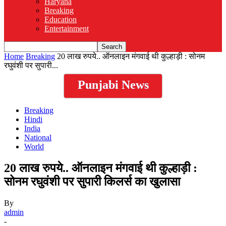
Haryana
Breaking
Education
Entertainment
Home
Breaking
20 लाख रुपये.. ऑनलाइन मंगवाई थी कुल्हाड़ी : सोनम
रघुवंशी पर सुपारी...
Punjabi News
Breaking
Hindi
India
National
World
20 लाख रुपये.. ऑनलाइन मंगवाई थी कुल्हाड़ी :
सोनम रघुवंशी पर सुपारी किलर्स का खुलासा
By
admin
-