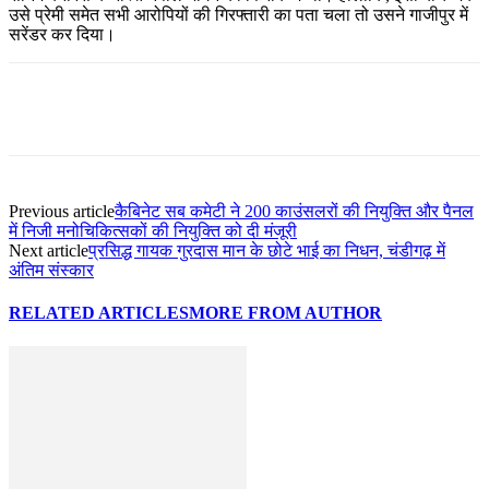
उसे प्रेमी समेत सभी आरोपियों की गिरफ्तारी का पता चला तो उसने गाजीपुर में
सरेंडर कर दिया।
Previous article
कैबिनेट सब कमेटी ने 200 काउंसलरों की नियुक्ति और पैनल
में निजी मनोचिकित्सकों की नियुक्ति को दी मंजूरी
Next article
प्रसिद्ध गायक गुरदास मान के छोटे भाई का निधन, चंडीगढ़ में
अंतिम संस्कार
RELATED ARTICLES
MORE FROM AUTHOR