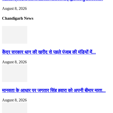
August 8, 2026
Chandigarh News
केंद्र सरकार धान की खरीद से पहले पंजाब की मंडियों में...
August 8, 2026
मानवता के आधार पर जगतार सिंह हवारा को अपनी बीमार माता...
August 8, 2026