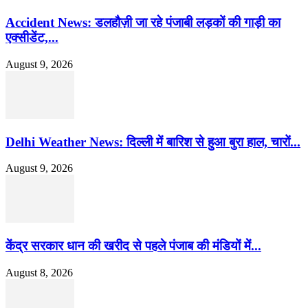
Accident News: डलहौज़ी जा रहे पंजाबी लड़कों की गाड़ी का
एक्सीडेंट,...
August 9, 2026
Delhi Weather News: दिल्ली में बारिश से हुआ बुरा हाल, चारों...
August 9, 2026
केंद्र सरकार धान की खरीद से पहले पंजाब की मंडियों में...
August 8, 2026