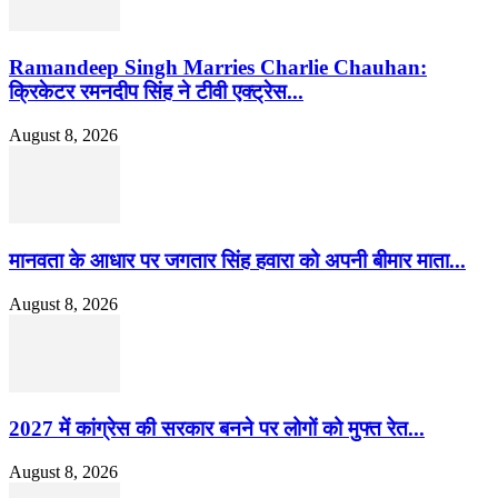
Ramandeep Singh Marries Charlie Chauhan:
क्रिकेटर रमनदीप सिंह ने टीवी एक्ट्रेस...
August 8, 2026
मानवता के आधार पर जगतार सिंह हवारा को अपनी बीमार माता...
August 8, 2026
2027 में कांग्रेस की सरकार बनने पर लोगों को मुफ्त रेत...
August 8, 2026