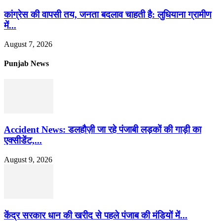
कांग्रेस की वापसी तय, जनता बदलाव चाहती है: लुधियाना ग्रामीण
में...
August 7, 2026
Punjab News
Accident News: डलहौज़ी जा रहे पंजाबी लड़कों की गाड़ी का
एक्सीडेंट,...
August 9, 2026
केंद्र सरकार धान की खरीद से पहले पंजाब की मंडियों में...