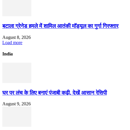
बटाला ग्रेनेड हमले में शामिल आतंकी मॉड्यूल का गुर्गा गिरफ्तार
August 8, 2026
Load more
India
घर पर लंच के लिए बनाएं पंजाबी कढ़ी, देखें आसान रेसिपी
August 9, 2026