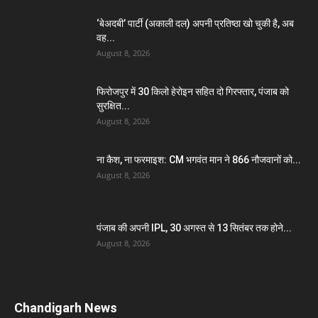
‘बेअदबी’ पार्टी (अकाली दल) अपनी प्रतिष्ठा खो चुकी है, अब
वह...
August 8, 2026
फिरोजपुर में 30 किलो हेरोइन सहित दो गिरफ्तार, पंजाब को
सुरक्षित...
August 8, 2026
ना कैश, ना फरमाइश: CM भगवंत मान ने 866 नौजवानों को...
August 8, 2026
पंजाब की अपनी IPL, 30 अगस्त से 13 सितंबर तक होने...
August 8, 2026
Chandigarh News