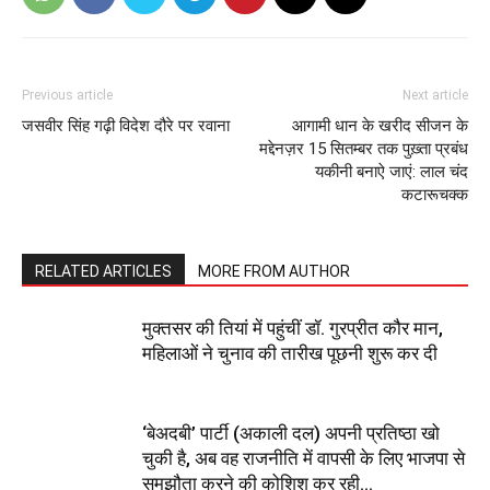
Previous article
Next article
जसवीर सिंह गढ़ी विदेश दौरे पर रवाना
आगामी धान के खरीद सीजन के
मद्देनज़र 15 सितम्बर तक पुख़्ता प्रबंध
यकीनी बनाऐ जाएं: लाल चंद
कटारूचक्क
RELATED ARTICLES
MORE FROM AUTHOR
मुक्तसर की तियां में पहुंचीं डॉ. गुरप्रीत कौर मान,
महिलाओं ने चुनाव की तारीख पूछनी शुरू कर दी
‘बेअदबी’ पार्टी (अकाली दल) अपनी प्रतिष्ठा खो
चुकी है, अब वह राजनीति में वापसी के लिए भाजपा से
समझौता करने की कोशिश कर रही...