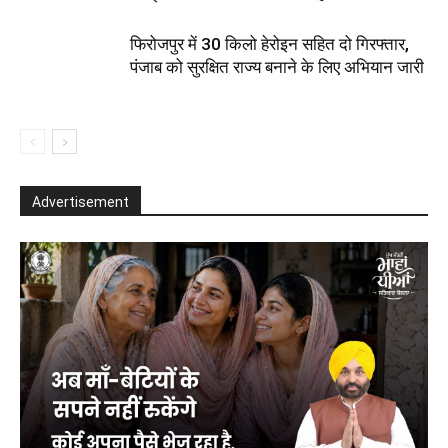
फिरोजपुर में 30 किलो हेरोइन सहित दो गिरफ्तार,
पंजाब को सुरक्षित राज्य बनाने के लिए अभियान जारी
Advertisement