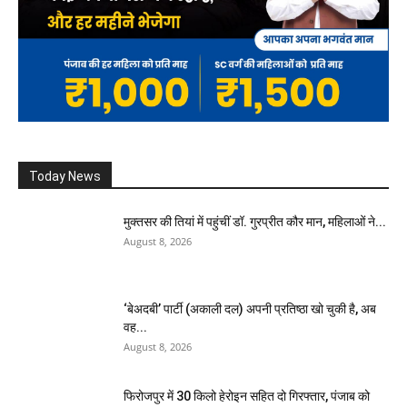
Today News
मुक्तसर की तियां में पहुंचीं डॉ. गुरप्रीत कौर मान, महिलाओं ने...
August 8, 2026
‘बेअदबी’ पार्टी (अकाली दल) अपनी प्रतिष्ठा खो चुकी है, अब
वह...
August 8, 2026
फिरोजपुर में 30 किलो हेरोइन सहित दो गिरफ्तार, पंजाब को