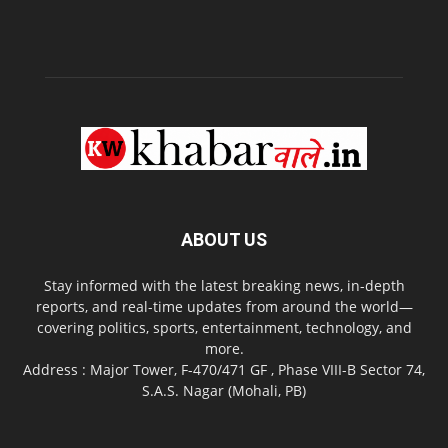
ABOUT US
Stay informed with the latest breaking news, in-depth
reports, and real-time updates from around the world—
covering politics, sports, entertainment, technology, and
more.
Address : Major Tower, F-470/471 GF , Phase VIII-B Sector 74,
S.A.S. Nagar (Mohali, PB)