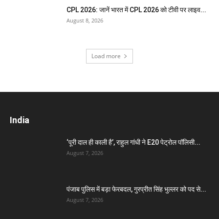
CPL 2026: जानें भारत में CPL 2026 को टीवी पर लाइव...
August 8, 2026
Load more
India
‘पूरी दाल ही काली है’, राहुल गांधी ने E20 पेट्रोल पॉलिसी...
August 7, 2026
पंजाब पुलिस में बड़ा फेरबदल, गुरप्रीत सिंह भुल्लर को पद से...
August 7, 2026