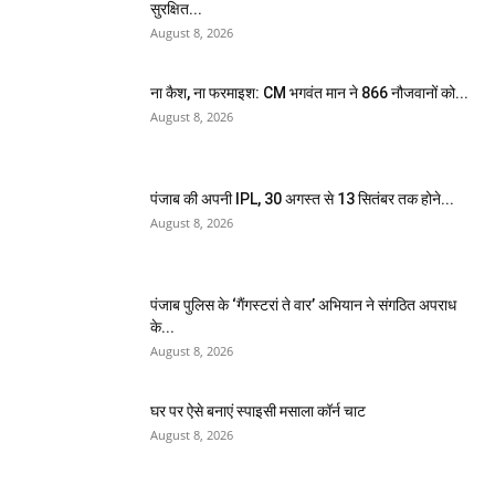
सुरक्षित...
August 8, 2026
ना कैश, ना फरमाइश: CM भगवंत मान ने 866 नौजवानों को...
August 8, 2026
पंजाब की अपनी IPL, 30 अगस्त से 13 सितंबर तक होने...
August 8, 2026
पंजाब पुलिस के ‘गैंगस्टरां ते वार’ अभियान ने संगठित अपराध
के...
August 8, 2026
घर पर ऐसे बनाएं स्पाइसी मसाला कॉर्न चाट
August 8, 2026