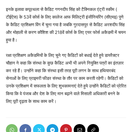
इनके इलावा कपूरथला से कैडिट गगनदीप सिंह को टैक्निकल एंट्री स्कीम (
टीईऐस) के 53वें कोर्स के लिए कालेज आफ मिलिट्री इंजीनियरिंग (सीएमइ) पुणे
के कैडिट प्रशिक्षण विंग में चुना गया है जबकि गुरदासपुर से कैडिट अरशदीप सिंह
और मोहाली से करण कौशिश की 218वें कोर्स के लिए एयर फोर्स अकैडमी में चयन
हुया है।
रक्षा प्रशिक्षण अकैडमियों के लिए चुने गए कैडिटों को बधाई देते हुये डायरैक्टर
चौहान ने कहा कि संस्था के कुछ कैडिट अभी भी अपने नियुक्ति पत्रों का इंतज़ार
कर रहे हैं। उन्होंने कहा कि संस्था इसी तरह पूरी लगन के साथ हथियारबंद
सेनाओं के लिए प्राइमरी फीडर संस्था के तौर पर काम करती रहेगी। कैडिटों को
उनके प्रशिक्षण में सफलता के लिए शुभकामनाएं देते हुये उन्होंने कैडिटों को प्रेरित
किया कि वे पंजाब और देश के लिए मान बढ़ाने वाले मिसाली अधिकारी बनने के
लिए पूरी दृढ़ता के साथ काम करें।