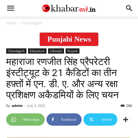
Home
Chandigarh
Punjabi News
Chandigarh
Education
Lifestyle
Punjab
महाराजा रणजीत सिंह प्रैपरेटरी
इंस्टीट्यूट के 21 कैडिटों का तीन
हफ़्तों में एन. डी. ए. और अन्य रक्षा
प्रशिक्षण अकैडमियों के लिए चयन
By
admin
-
July 3, 2025
266
WhatsApp
Facebook
Twitter