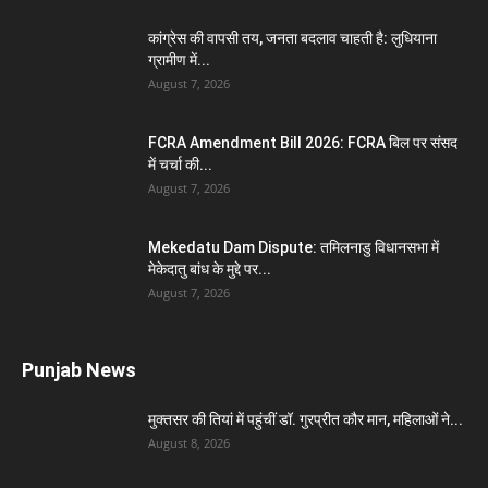
कांग्रेस की वापसी तय, जनता बदलाव चाहती है: लुधियाना
ग्रामीण में...
August 7, 2026
FCRA Amendment Bill 2026: FCRA बिल पर संसद
में चर्चा की...
August 7, 2026
Mekedatu Dam Dispute: तमिलनाडु विधानसभा में
मेकेदातु बांध के मुद्दे पर...
August 7, 2026
Punjab News
मुक्तसर की तियां में पहुंचीं डॉ. गुरप्रीत कौर मान, महिलाओं ने...
August 8, 2026