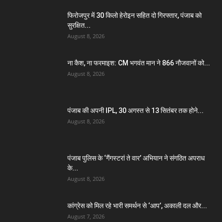
फिरोजपुर में 30 किलो हेरोइन सहित दो गिरफ्तार, पंजाब को
सुरक्षित...
August 8, 2026
ना कैश, ना फरमाइश: CM भगवंत मान ने 866 नौजवानों को...
August 8, 2026
पंजाब की अपनी IPL, 30 अगस्त से 13 सितंबर तक होने...
August 8, 2026
पंजाब पुलिस के ‘गैंगस्टरां ते वार’ अभियान ने संगठित अपराध
के...
August 8, 2026
कांग्रेस को मिल रहे भारी समर्थन से ‘आप’, अकाली दल और...
August 7, 2026