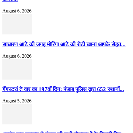
August 6, 2026
साधारण आटे की जगह मोरिंगा आटे की रोटी खाना आपके सेहत...
August 6, 2026
गैंगस्टरां ते वार का 197वाँ दिन: पंजाब पुलिस द्वारा 652 स्थानों...
August 5, 2026