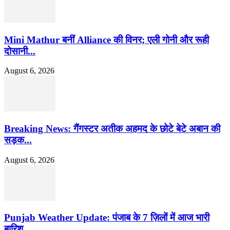
Mini Mathur बनीं Alliance की विनर; एली गोनी और रूही
दोसानी...
August 6, 2026
Breaking News: गैंगस्टर अतीक अहमद के छोटे बेटे अबान की
सड़क...
August 6, 2026
Punjab Weather Update: पंजाब के 7 ज़िलों में आज भारी
बारिश...