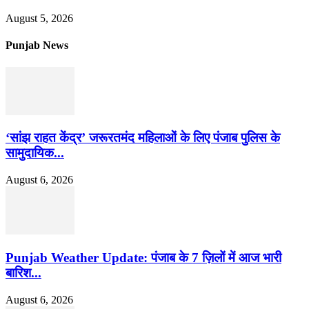
August 5, 2026
Punjab News
‘सांझ राहत केंद्र’ जरूरतमंद महिलाओं के लिए पंजाब पुलिस के
सामुदायिक...
August 6, 2026
Punjab Weather Update: पंजाब के 7 ज़िलों में आज भारी
बारिश...
August 6, 2026