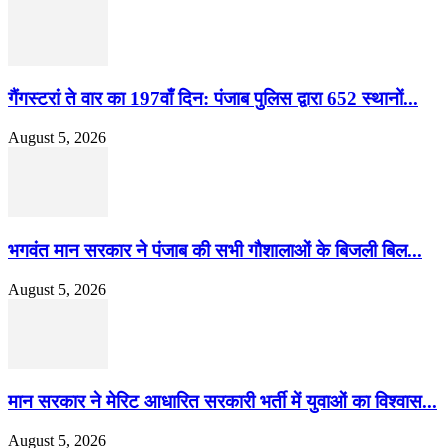
गैंगस्टरां ते वार का 197वाँ दिन: पंजाब पुलिस द्वारा 652 स्थानों...
August 5, 2026
भगवंत मान सरकार ने पंजाब की सभी गौशालाओं के बिजली बिल...
August 5, 2026
मान सरकार ने मेरिट आधारित सरकारी भर्ती में युवाओं का विश्वास...
August 5, 2026