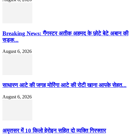
Breaking News: गैंगस्टर अतीक अहमद के छोटे बेटे अबान की
सड़क...
August 6, 2026
साधारण आटे की जगह मोरिंगा आटे की रोटी खाना आपके सेहत...
August 6, 2026
अमृतसर में 10 किलो हेरोइन सहित दो व्यक्ति गिरफ्तार