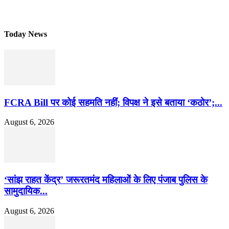
Today News
FCRA Bill पर कोई सहमति नहीं; विपक्ष ने इसे बताया ‘कठोर’;...
August 6, 2026
‘सांझ राहत केंद्र’ जरूरतमंद महिलाओं के लिए पंजाब पुलिस के
सामुदायिक...
August 6, 2026