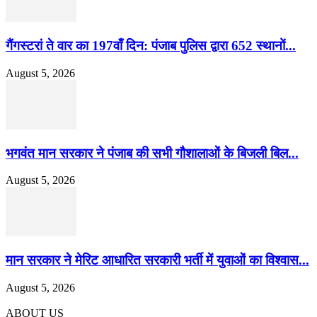
गैंगस्टरां ते वार का 197वाँ दिन: पंजाब पुलिस द्वारा 652 स्थानों...
August 5, 2026
भगवंत मान सरकार ने पंजाब की सभी गौशालाओं के बिजली बिल...
August 5, 2026
मान सरकार ने मेरिट आधारित सरकारी भर्ती में युवाओं का विश्वास...
August 5, 2026
ABOUT US