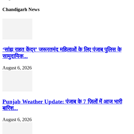
Chandigarh News
‘सांझ राहत केंद्र’ जरूरतमंद महिलाओं के लिए पंजाब पुलिस के
सामुदायिक...
August 6, 2026
Punjab Weather Update: पंजाब के 7 ज़िलों में आज भारी
बारिश...
August 6, 2026