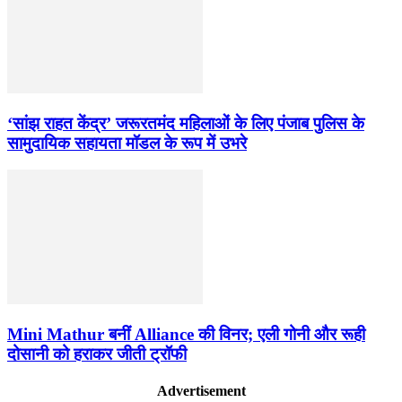
‘सांझ राहत केंद्र’ जरूरतमंद महिलाओं के लिए पंजाब पुलिस के
सामुदायिक सहायता मॉडल के रूप में उभरे
Mini Mathur बनीं Alliance की विनर; एली गोनी और रूही
दोसानी को हराकर जीती ट्रॉफी
Advertisement