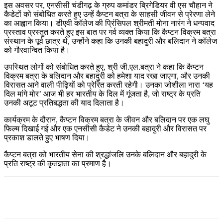
इस अवसर पर, एनसीसी चंडीगढ़ के ग्रुप कमांडर ब्रिगेडियर वी एस चौहान ने
कैडेटों को संबोधित करते हुए उन्हें कैप्टन बत्रा के साहसी जीवन से प्रेरणा लेने
का आह्वान किया। डीएवी कॉलेज की प्रिंसिपल श्रीमती मोना नारंग ने धन्यवाद
प्रस्ताव प्रस्तुत करते हुए इस बात पर गर्व व्यक्त किया कि कैप्टन विक्रम बत्रा
संस्थान के पूर्व छात्र थे, उन्होंने कहा कि उनकी बहादुरी और बलिदान ने कॉलेज
को गौरवान्वित किया है।
उपस्थित लोगों को संबोधित करते हुए, श्री जी.एल.बत्रा ने कहा कि कैप्टन
विक्रम बत्रा के बलिदान और बहादुरी को हमेशा याद रखा जाएगा, और उनकी
विरासत आने वाली पीढ़ियों को प्रेरित करती रहेगी। उनका जोशीला नारा ‘यह
दिल मांगे मोर’ आज भी हर भारतीय के दिल में गूंजता है, जो राष्ट्र के प्रति
उनकी अटूट प्रतिबद्धता की याद दिलाता है।
कार्यक्रम के दौरान, कैप्टन विक्रम बत्रा के जीवन और बलिदान पर एक लघु
फिल्म दिखाई गई और एक एनसीसी कैडेट ने उनकी बहादुरी और विरासत पर
प्रकाश डालते हुए भाषण दिया।
कैप्टन बत्रा को भारतीय सेना की श्रद्धांजलि उनके बलिदान और बहादुरी के
प्रति राष्ट्र की कृतज्ञता का प्रमाण है।