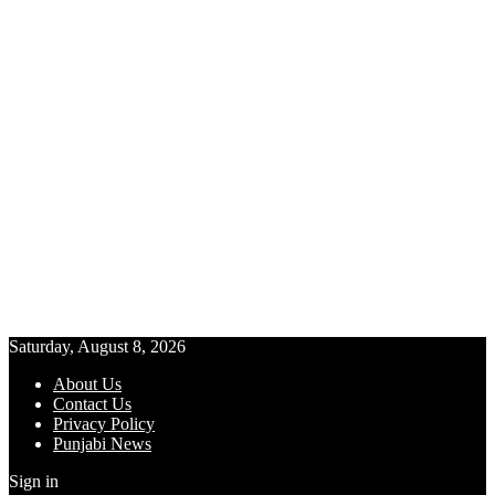
Saturday, August 8, 2026
About Us
Contact Us
Privacy Policy
Punjabi News
Sign in