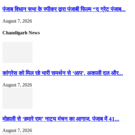
पंजाब विधान सभा के स्पीकर द्वारा पंजाबी फिल्म “द ग्रेट पंजाब...
August 7, 2026
Chandigarh News
कांग्रेस को मिल रहे भारी समर्थन से ‘आप’, अकाली दल और...
August 7, 2026
मोहाली से ‘हमारे राम’ नाट्य मंचन का आगाज, पंजाब में 41...
August 7, 2026