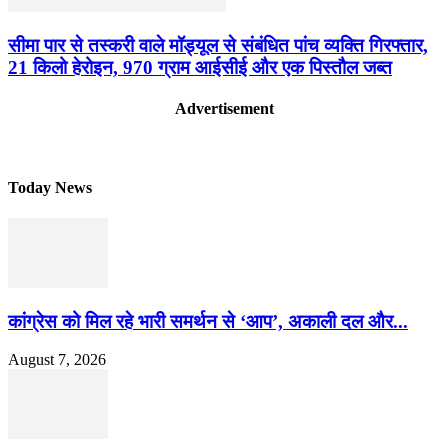
सीमा पार से तस्करी वाले मॉड्यूल से संबंधित पांच व्यक्ति गिरफ्तार,
21 किलो हेरोइन, 970 ग्राम आईसीई और एक पिस्तौल जब्त
Advertisement
Today News
कांग्रेस को मिल रहे भारी समर्थन से ‘आप’, अकाली दल और...
August 7, 2026