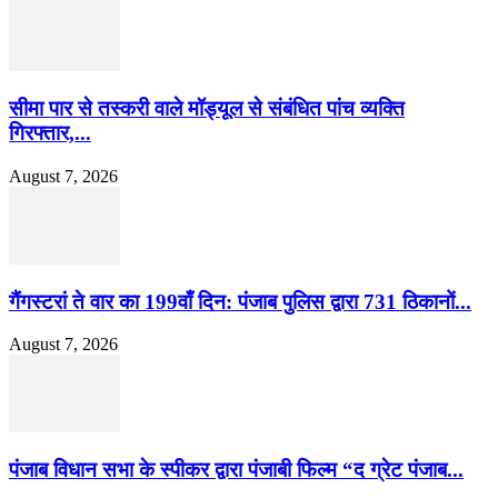
सीमा पार से तस्करी वाले मॉड्यूल से संबंधित पांच व्यक्ति
गिरफ्तार,...
August 7, 2026
गैंगस्टरां ते वार का 199वाँ दिन: पंजाब पुलिस द्वारा 731 ठिकानों...
August 7, 2026
पंजाब विधान सभा के स्पीकर द्वारा पंजाबी फिल्म “द ग्रेट पंजाब...