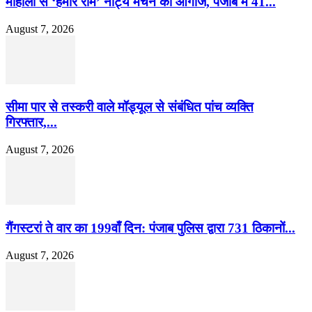
मोहाली से ‘हमारे राम’ नाट्य मंचन का आगाज, पंजाब में 41...
August 7, 2026
सीमा पार से तस्करी वाले मॉड्यूल से संबंधित पांच व्यक्ति
गिरफ्तार,...
August 7, 2026
गैंगस्टरां ते वार का 199वाँ दिन: पंजाब पुलिस द्वारा 731 ठिकानों...
August 7, 2026