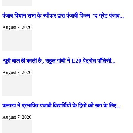
पंजाब विधान सभा के स्पीकर द्वारा पंजाबी फिल्म “द ग्रेट पंजाब...
August 7, 2026
‘पूरी दाल ही काली है’, राहुल गांधी ने E20 पेट्रोल पॉलिसी...
August 7, 2026
कनाडा में प्रभावित पंजाबी विद्यार्थियों के हितों की रक्षा के लिए...
August 7, 2026