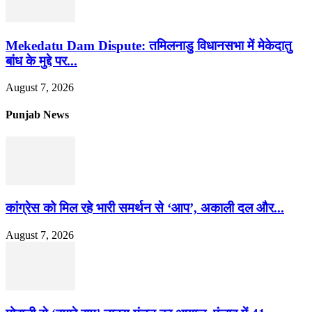
Mekedatu Dam Dispute: तमिलनाडु विधानसभा में मेकेदातु
बांध के मुद्दे पर...
August 7, 2026
Punjab News
कांग्रेस को मिल रहे भारी समर्थन से ‘आप’, अकाली दल और...
August 7, 2026