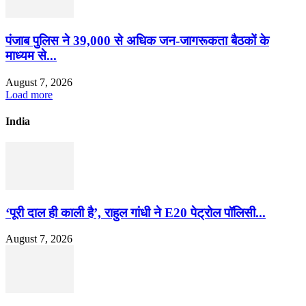
पंजाब पुलिस ने 39,000 से अधिक जन-जागरूकता बैठकों के
माध्यम से...
August 7, 2026
Load more
India
‘पूरी दाल ही काली है’, राहुल गांधी ने E20 पेट्रोल पॉलिसी...
August 7, 2026