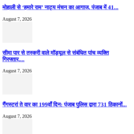
मोहाली से ‘हमारे राम’ नाट्य मंचन का आगाज, पंजाब में 41...
August 7, 2026
सीमा पार से तस्करी वाले मॉड्यूल से संबंधित पांच व्यक्ति
गिरफ्तार,...
August 7, 2026
गैंगस्टरां ते वार का 199वाँ दिन: पंजाब पुलिस द्वारा 731 ठिकानों...
August 7, 2026