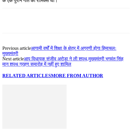
के एक पुराने गीत का रीमिक्स था।
Previous article
आगामी वर्षों में शिक्षा के क्षेत्र में अग्रणी होगा हिमाचलः
मुख्यमंत्री
Next article
आप विधायक संजीव अरोड़ा ने ली शपथ,मुख्यमंत्री भगवंत सिंह
मान शपथ ग्रहण समारोह में नहीं हुए शामिल
RELATED ARTICLES
MORE FROM AUTHOR