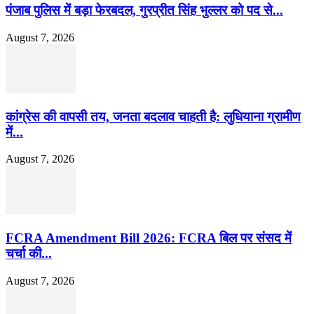
पंजाब पुलिस में बड़ा फेरबदल, गुरप्रीत सिंह भुल्लर को पद से...
August 7, 2026
कांग्रेस की वापसी तय, जनता बदलाव चाहती है: लुधियाना ग्रामीण
में...
August 7, 2026
FCRA Amendment Bill 2026: FCRA बिल पर संसद में
चर्चा की...
August 7, 2026