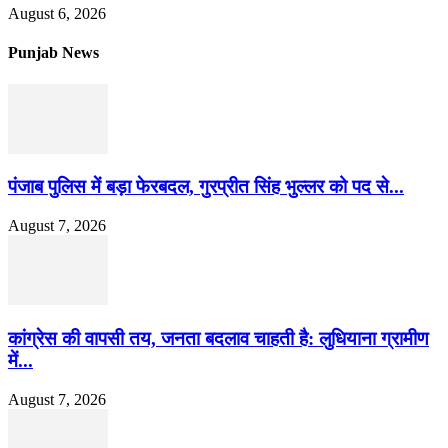
August 6, 2026
Punjab News
पंजाब पुलिस में बड़ा फेरबदल, गुरप्रीत सिंह भुल्लर को पद से...
August 7, 2026
कांग्रेस की वापसी तय, जनता बदलाव चाहती है: लुधियाना ग्रामीण
में...
August 7, 2026