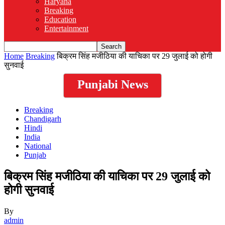
Haryana
Breaking
Education
Entertainment
Home
Breaking
बिक्रम सिंह मजीठिया की याचिका पर 29 जुलाई को होगी
सुनवाई
Punjabi News
Breaking
Chandigarh
Hindi
India
National
Punjab
बिक्रम सिंह मजीठिया की याचिका पर 29 जुलाई को
होगी सुनवाई
By
admin