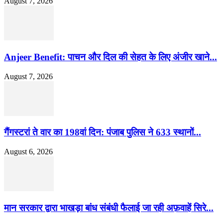
August 7, 2026
Anjeer Benefit: पाचन और दिल की सेहत के लिए अंजीर खाने...
August 7, 2026
गैंगस्टरां ते वार का 198वां दिन: पंजाब पुलिस ने 633 स्थानों...
August 6, 2026
मान सरकार द्वारा भाखड़ा बांध संबंधी फैलाई जा रही अफ़वाहें सिरे...