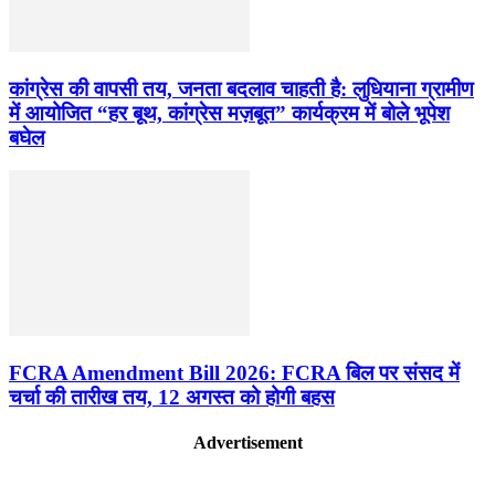
कांग्रेस की वापसी तय, जनता बदलाव चाहती है: लुधियाना ग्रामीण
में आयोजित “हर बूथ, कांग्रेस मज़बूत” कार्यक्रम में बोले भूपेश
बघेल
FCRA Amendment Bill 2026: FCRA बिल पर संसद में
चर्चा की तारीख तय, 12 अगस्त को होगी बहस
Advertisement