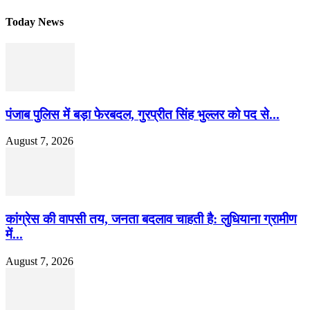
Today News
पंजाब पुलिस में बड़ा फेरबदल, गुरप्रीत सिंह भुल्लर को पद से...
August 7, 2026
कांग्रेस की वापसी तय, जनता बदलाव चाहती है: लुधियाना ग्रामीण
में...
August 7, 2026