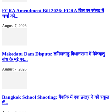
FCRA Amendment Bill 2026: FCRA बिल पर संसद में
चर्चा की...
August 7, 2026
Mekedatu Dam Dispute: तमिलनाडु विधानसभा में मेकेदातु
बांध के मुद्दे पर...
August 7, 2026
Bangkok School Shooting: बैंकॉक में एक छात्र ने की स्कूल
में...