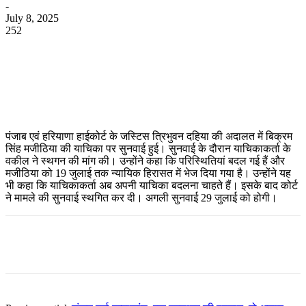
-
July 8, 2025
252
WhatsApp
Facebook
Twitter
Telegram
पंजाब एवं हरियाणा हाईकोर्ट के जस्टिस त्रिभुवन दहिया की अदालत में बिक्रम
सिंह मजीठिया की याचिका पर सुनवाई हुई। सुनवाई के दौरान याचिकाकर्ता के
वकील ने स्थगन की मांग की। उन्होंने कहा कि परिस्थितियां बदल गई हैं और
मजीठिया को 19 जुलाई तक न्यायिक हिरासत में भेज दिया गया है। उन्होंने यह
भी कहा कि याचिकाकर्ता अब अपनी याचिका बदलना चाहते हैं। इसके बाद कोर्ट
ने मामले की सुनवाई स्थगित कर दी। अगली सुनवाई 29 जुलाई को होगी।