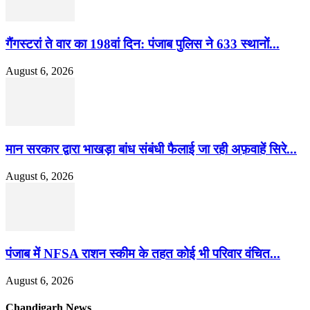
गैंगस्टरां ते वार का 198वां दिन: पंजाब पुलिस ने 633 स्थानों...
August 6, 2026
मान सरकार द्वारा भाखड़ा बांध संबंधी फैलाई जा रही अफ़वाहें सिरे...
August 6, 2026
पंजाब में NFSA राशन स्कीम के तहत कोई भी परिवार वंचित...
August 6, 2026
Chandigarh News