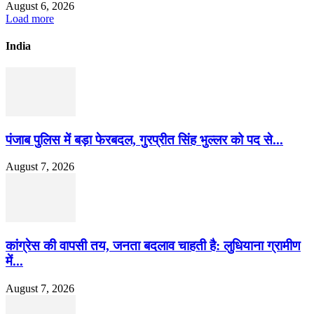
August 6, 2026
Load more
India
पंजाब पुलिस में बड़ा फेरबदल, गुरप्रीत सिंह भुल्लर को पद से...
August 7, 2026
कांग्रेस की वापसी तय, जनता बदलाव चाहती है: लुधियाना ग्रामीण
में...
August 7, 2026