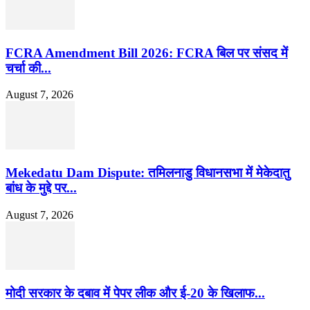
FCRA Amendment Bill 2026: FCRA बिल पर संसद में
चर्चा की...
August 7, 2026
Mekedatu Dam Dispute: तमिलनाडु विधानसभा में मेकेदातु
बांध के मुद्दे पर...
August 7, 2026
मोदी सरकार के दबाव में पेपर लीक और ई-20 के खिलाफ...