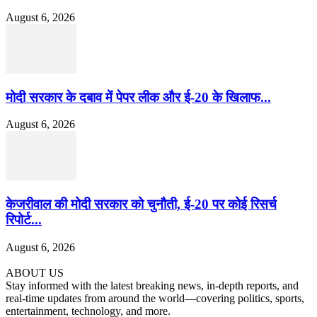
August 6, 2026
मोदी सरकार के दबाव में पेपर लीक और ई-20 के खिलाफ...
August 6, 2026
केजरीवाल की मोदी सरकार को चुनौती, ई-20 पर कोई रिसर्च
रिपोर्ट...
August 6, 2026
ABOUT US
Stay informed with the latest breaking news, in-depth reports, and
real-time updates from around the world—covering politics, sports,
entertainment, technology, and more.