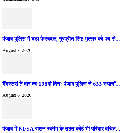
पंजाब पुलिस में बड़ा फेरबदल, गुरप्रीत सिंह भुल्लर को पद से...
August 7, 2026
गैंगस्टरां ते वार का 198वां दिन: पंजाब पुलिस ने 633 स्थानों...
August 6, 2026
पंजाब में NFSA राशन स्कीम के तहत कोई भी परिवार वंचित...