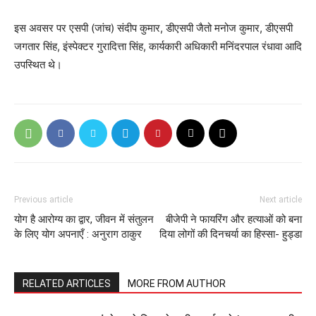
इस अवसर पर एसपी (जांच) संदीप कुमार, डीएसपी जैतो मनोज कुमार, डीएसपी
जगतार सिंह, इंस्पेक्टर गुरादित्ता सिंह, कार्यकारी अधिकारी मनिंदरपाल रंधावा आदि
उपस्थित थे।
Previous article
Next article
योग है आरोग्य का द्वार, जीवन में संतुलन
बीजेपी ने फायरिंग और हत्याओं को बना
के लिए योग अपनाएँ : अनुराग ठाकुर
दिया लोगों की दिनचर्या का हिस्सा- हुड्डा
RELATED ARTICLES
MORE FROM AUTHOR