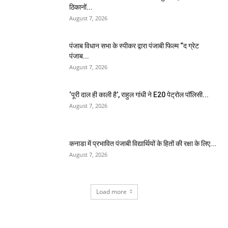
ठिकानों...
August 7, 2026
पंजाब विधान सभा के स्पीकर द्वारा पंजाबी फिल्म “द ग्रेट
पंजाब...
August 7, 2026
‘पूरी दाल ही काली है’, राहुल गांधी ने E20 पेट्रोल पॉलिसी...
August 7, 2026
कनाडा में प्रभावित पंजाबी विद्यार्थियों के हितों की रक्षा के लिए...
August 7, 2026
Load more