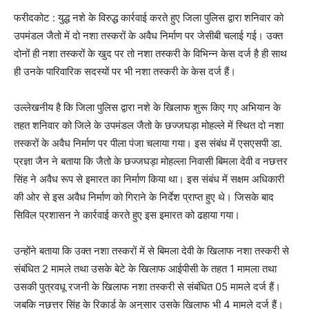
फरीदकोट : युद्ध नशे के विरुद्ध कार्रवाई करते हुए जिला पुलिस द्वारा शनिवार को
उपमंडल जैतो में दो नशा तस्करों के अवैध निर्माण पर जेसीबी चलाई गई। उक्त
दोनों ही नशा तस्करों के खुद पर तो नशा तस्करी के विभिन्न केस दर्ज है ही साथ
ही उनके पारिवारिक सदस्यों पर भी नशा तस्करी के केस दर्ज हैं।
उल्लेखनीय है कि जिला पुलिस द्वारा नशे के खिलाफ शुरू किए गए अभियान के
तहत शनिवार को जिले के उपमंडल जैतो के छज्जघड़ा मोहल्ले में स्थित दो नशा
तस्करों के अवैध निर्माण पर पीला पंजा चलाया गया। इस संबंध में एसएसपी डा.
प्रज्ञा जैन ने बताया कि जैतो के छज्जघड़ा मोहल्ला निवासी बिमला देवी व नछत्तर
सिंह ने अवैध रूप से इमारत का निर्माण किया था। इस संबंध में सक्षम अधिकारी
की ओर से इस अवैध निर्माण को गिराने के निर्देश प्राप्त हुए थे। जिसके बाद
सिविल प्रशासन ने कार्रवाई करते हुए इस इमारत को ढहाया गया।
उन्होंने बताया कि उक्त नशा तस्करों में से बिमला देवी के खिलाफ नशा तस्करी से
संबंधित 2 मामले तथा उसके बेटे के खिलाफ आईपीसी के तहत 1 मामला तथा
उसकी पुत्रवधू रजनी के खिलाफ नशा तस्करी से संबंधित 05 मामले दर्ज हैं।
जबकि नछत्तर सिंह के रिकार्ड के अनुसार उसके खिलाफ भी 4 मामले दर्ज हैं।