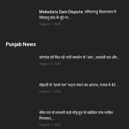
Mekedatu Dam Dispute: तमिलनाडु विधानसभा में
मेकेदातु बांध के मुद्दे पर...
August 7, 2026
Punjab News
कांग्रेस को मिल रहे भारी समर्थन से ‘आप’, अकाली दल और...
August 7, 2026
मोहाली से ‘हमारे राम’ नाट्य मंचन का आगाज, पंजाब में 41...
August 7, 2026
सीमा पार से तस्करी वाले मॉड्यूल से संबंधित पांच व्यक्ति
गिरफ्तार,...
August 7, 2026