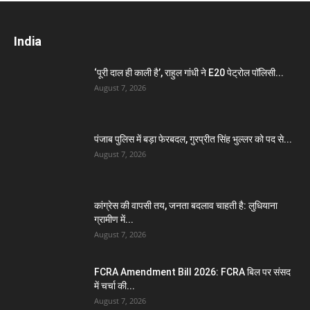
India
‘पूरी दाल ही काली है’, राहुल गांधी ने E20 पेट्रोल पॉलिसी...
August 7, 2026
पंजाब पुलिस में बड़ा फेरबदल, गुरप्रीत सिंह भुल्लर को पद से...
August 7, 2026
कांग्रेस की वापसी तय, जनता बदलाव चाहती है: लुधियाना
ग्रामीण में...
August 7, 2026
FCRA Amendment Bill 2026: FCRA बिल पर संसद
में चर्चा की...
August 7, 2026