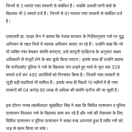
जिनमें से 3 मामले नशा तस्करी से संबंधित हैं। जबकि उसकी पत्नी बंसो के
खिलाफ भी 3 मामले दर्ज हैं। जिनमें से 01 मामला नशा तस्करी से संबंधित दर्ज
है।
एसएसपी डा. प्रज्ञा जैन ने बताया कि पंजाब सरकार के निर्देशानुसार नशे पर युद्ध
अभियान के तहत जिले में व्यापक अभियान चलाए जा रहे हैं। उन्होंने कहा कि जो
भी व्यक्ति नशा बेचकर संपत्ति बनाएगा, उसे कानूनी प्रक्रिया के अनुसार सक्षम
अधिकारी से मंजूरी लेने के बाद कुर्क किया जाएगा। इसके साथ ही उन्होंने बताया
कि फरीदकोट पुलिस ने नशे के खिलाफ जंग लड़ते हुए मार्च से जून तक 329
मामले दर्ज कर 492 आरोपियों को गिरफ्तार किया है। जिसमें नशा तस्करी से
जुड़ी बड़ी मछलियां भी शामिल हैं। इसके साथ ही पिछले 10 महीनों में ही नशा
तस्करों की 04 करोड़ 90 लाख से अधिक की संपत्ति फ्रीज की जा चुकी है।
इस दौरान नायब तहसीलदार सुखविंदर सिंह ने कहा कि सिविल प्रशासन व पुलिस
प्रशासन मिलकर नशे के खिलाफ काम कर रहे हैं और नशे की रोकथाम के लिए
सिविल प्रशासन व पुलिस प्रशासन ने सख्त रुख अपनाया हुआ है ताकि नशे को
जड़ से खत्म किया जा सके।