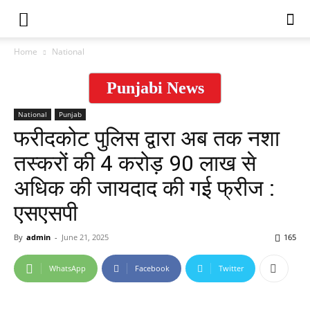
Home
National
Punjabi News
National
Punjab
फरीदकोट पुलिस द्वारा अब तक नशा
तस्करों की 4 करोड़ 90 लाख से
अधिक की जायदाद की गई फ्रीज :
एसएसपी
By
admin
-
June 21, 2025
165
WhatsApp
Facebook
Twitter