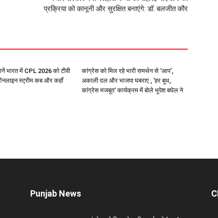
प्रक्रिया को कानूनी और सुरक्षित बनाएंगे: डॉ. बलजीत कौर
ें भारत में CPL 2026 को टीवी
कांग्रेस को मिल रहे भारी समर्थन से ‘आप’,
नलाइन स्ट्रीम कब और कहाँ
अकाली दल और भाजपा घबराए , ‘हर बूथ,
कांग्रेस मजबूत’ कार्यक्रम में बोले भूपेश बघेल ने
Punjab News
C