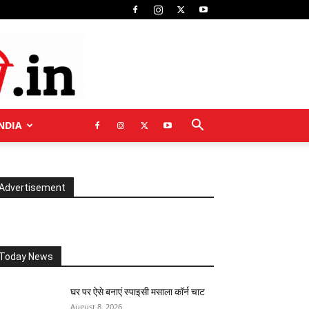
NDIA
Advertisement
Today News
घर पर ऐसे बनाएं स्पाइसी मसाला कॉर्न चाट
August 8, 2026