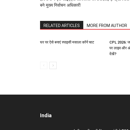
बने मुख्य निर्वाचन अधिकारी
RELATED ARTICLES
MORE FROM AUTHOR
घर पर ऐसे बनाएं स्पाइसी मसाला कॉर्न चाट
CPL 2026: जान
पर लाइव और ऑ
देखें?
India