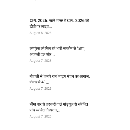
CPL 2026: जानें भारत में CPL 2026 को
टीवी पर लाइव...
August 8, 2026
कांग्रेस को मिल रहे भारी समर्थन से ‘आप’,
अकाली दल और...
August 7, 2026
मोहाली से ‘हमारे राम’ नाट्य मंचन का आगाज,
पंजाब में 41...
August 7, 2026
सीमा पार से तस्करी वाले मॉड्यूल से संबंधित
पांच व्यक्ति गिरफ्तार,...
August 7, 2026