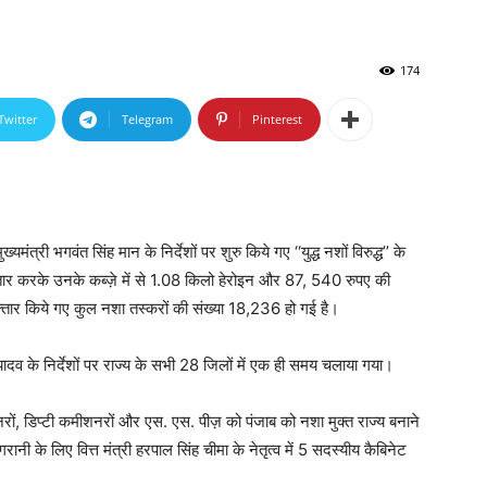
174
Twitter
Telegram
Pinterest
्यमंत्री भगवंत सिंह मान के निर्देशों पर शुरु किये गए ‘‘युद्ध नशों विरुद्ध’’ के
तार करके उनके कब्ज़े में से 1.08 किलो हेरोइन और 87, 540 रुपए की
फ़्तार किये गए कुल नशा तस्करों की संख्या 18,236 हो गई है।
के निर्देशों पर राज्य के सभी 28 जिलों में एक ही समय चलाया गया।
शनरों, डिप्टी कमीशनरों और एस. एस. पीज़ को पंजाब को नशा मुक्त राज्य बनाने
िगरानी के लिए वित्त मंत्री हरपाल सिंह चीमा के नेतृत्व में 5 सदस्यीय कैबिनेट