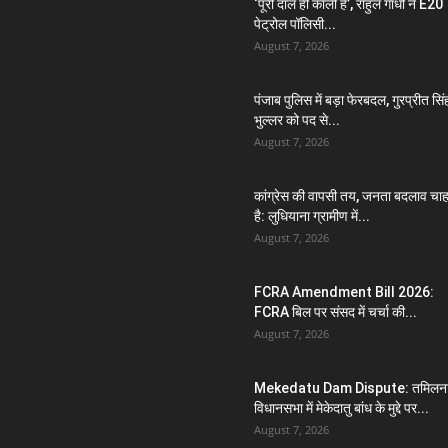
‘पूरी दाल ही काली है’, राहुल गांधी ने E20
पेट्रोल पॉलिसी...
August 7, 2026
पंजाब पुलिस में बड़ा फेरबदल, गुरप्रीत सिं
भुल्लर को पद से...
August 7, 2026
कांग्रेस की वापसी तय, जनता बदलाव चा
है: लुधियाना ग्रामीण में...
August 7, 2026
FCRA Amendment Bill 2026:
FCRA बिल पर संसद में चर्चा की...
August 7, 2026
Mekedatu Dam Dispute: तमिलना
विधानसभा में मेकेदातु बांध के मुद्दे पर...
August 7, 2026