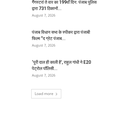
गैंगस्टरां ते वार का 199वाँ दिन: पंजाब पुलिस
द्वारा 731 ठिकानों...
August 7, 2026
पंजाब विधान सभा के स्पीकर द्वारा पंजाबी
फिल्म “द ग्रेट पंजाब...
August 7, 2026
‘पूरी दाल ही काली है’, राहुल गांधी ने E20
पेट्रोल पॉलिसी...
August 7, 2026
Load more