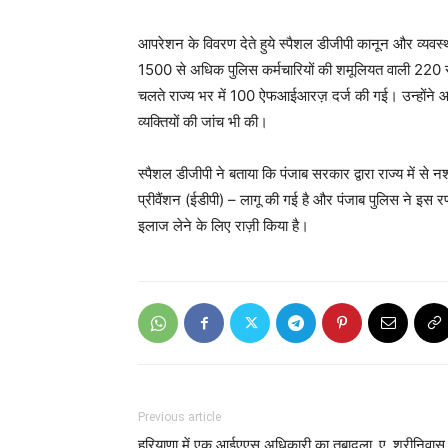
आपरेशन के विवरण देते हुये स्पैशल डीजीपी कानून और व्यवस
1500 से अधिक पुलिस कर्मचारियों की शमूलियत वाली 220 से 
चलते राज्य भर में 100 ऐफआईआरज़ दर्ज की गई। उन्होंने आ
व्यक्तियों की जांच भी की।
स्पैशल डीजीपी ने बताया कि पंजाब सरकार द्वारा राज्य में 
प्रीवैंशन (ईडीपी) – लागू की गई है और पंजाब पुलिस ने इस रण
इलाज लेने के लिए राज़ी किया है।
Previous article
हरियाणा में एक आईएएस अधिकारी का तबादला, ए. श्रीनिवास