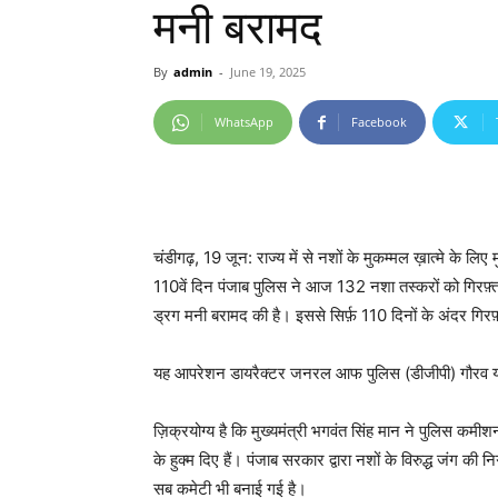
मनी बरामद
By
admin
-
June 19, 2025
WhatsApp
Facebook
चंडीगढ़, 19 जून: राज्य में से नशों के मुकम्मल ख़ात्मे के लिए मुख
110वें दिन पंजाब पुलिस ने आज 132 नशा तस्करों को गिरफ़्
ड्रग मनी बरामद की है। इससे सिर्फ़ 110 दिनों के अंदर गिर
यह आपरेशन डायरैक्टर जनरल आफ पुलिस (डीजीपी) गौरव यादव 
ज़िक्रयोग्य है कि मुख्यमंत्री भगवंत सिंह मान ने पुलिस कमी
के हुक्म दिए हैं। पंजाब सरकार द्वारा नशों के विरुद्ध जंग की न
सब कमेटी भी बनाई गई है।