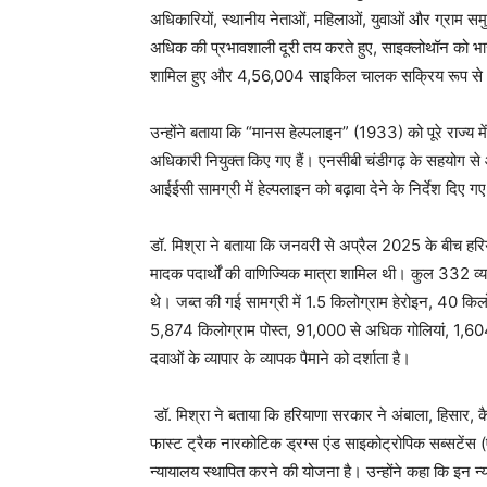
अधिकारियों, स्थानीय नेताओं, महिलाओं, युवाओं और ग्राम सम
अधिक की प्रभावशाली दूरी तय करते हुए, साइक्लोथॉन को भार
शामिल हुए और 4,56,004 साइकिल चालक सक्रिय रूप से आ
उन्होंने बताया कि “मानस हेल्पलाइन” (1933) को पूरे राज्य मे
अधिकारी नियुक्त किए गए हैं। एनसीबी चंडीगढ़ के सहयोग स
आईईसी सामग्री में हेल्पलाइन को बढ़ावा देने के निर्देश दिए गए 
डॉ. मिश्रा ने बताया कि जनवरी से अप्रैल 2025 के बीच हर
मादक पदार्थों की वाणिज्यिक मात्रा शामिल थी। कुल 332 व्य
थे। जब्त की गई सामग्री में 1.5 किलोग्राम हेरोइन, 40 क
5,874 किलोग्राम पोस्त, 91,000 से अधिक गोलियां, 1,604
दवाओं के व्यापार के व्यापक पैमाने को दर्शाता है।
डॉ. मिश्रा ने बताया कि हरियाणा सरकार ने अंबाला, हिसार, 
फास्ट ट्रैक नारकोटिक ड्रग्स एंड साइकोट्रोपिक सब्सटेंस (ए
न्यायालय स्थापित करने की योजना है। उन्होंने कहा कि इन न्