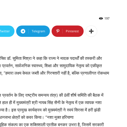
197
Twitter
Telegram
Pinterest
चिव डॉ. सुमिता मिश्रा ने कहा कि राज्य ने मादक पदार्थों की तस्करी और
 प्रवर्तन, सार्वजनिक स्वास्थ्य, शिक्षा और सामुदायिक नेतृत्व को एकीकृत
 “हमारा लक्ष्य केवल जब्ती और गिरफ्तारी नहीं है, बल्कि प्रणालीगत रोकथाम
्रवर्तन के लिए राष्ट्रीय समन्वय तंत्र) की 8वीं शीर्ष समिति की बैठक में
हाल ही में मुख्यमंत्री श्री नायब सिंह सैनी के नेतृत्व में एक व्यापक नशा
है। इस प्रमुख कार्यक्रम को मुख्यमंत्री ने स्वयं सिरसा में हरी झंडी
सभा क्षेत्रों को कवर किया। “नशा मुक्त हरियाणा
ूहिक संकल्प का एक शक्तिशाली प्रतीक बनकर उभरा है, जिसमें सरकारी