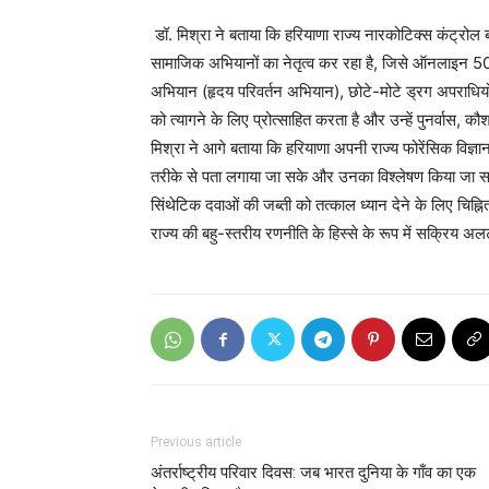
डॉ. मिश्रा ने बताया कि हरियाणा राज्य नारकोटिक्स कंट्रो
सामाजिक अभियानों का नेतृत्व कर रहा है, जिसे ऑनलाइन 
अभियान (हृदय परिवर्तन अभियान), छोटे-मोटे ड्रग अपराधियों क
को त्यागने के लिए प्रोत्साहित करता है और उन्हें पुनर्वास
मिश्रा ने आगे बताया कि हरियाणा अपनी राज्य फोरेंसिक विज्
तरीके से पता लगाया जा सके और उनका विश्लेषण किया जा सके
सिंथेटिक दवाओं की जब्ती को तत्काल ध्यान देने के लिए चिह्
राज्य की बहु-स्तरीय रणनीति के हिस्से के रूप में सक्रिय अलर
Previous article
अंतर्राष्ट्रीय परिवार दिवस: जब भारत दुनिया के गाँव का एक