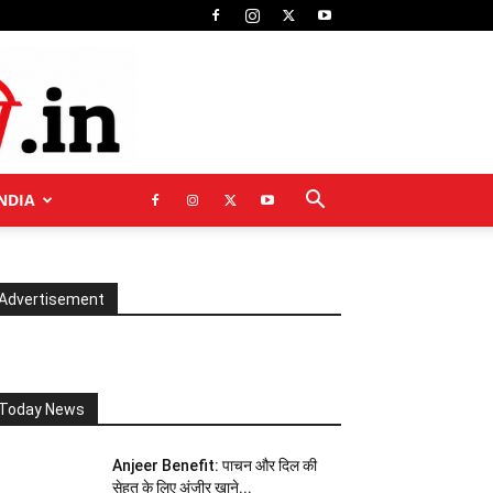
NDIA
Advertisement
Today News
Anjeer Benefit: पाचन और दिल की
सेहत के लिए अंजीर खाने...