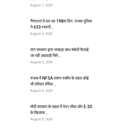
August 7, 2026
गैंगस्टरां ते वार का 198वां दिन: पंजाब पुलिस
ने 633 स्थानों...
August 6, 2026
मान सरकार द्वारा भाखड़ा बांध संबंधी फैलाई
जा रही अफ़वाहें सिरे...
August 6, 2026
पंजाब में NFSA राशन स्कीम के तहत कोई
भी परिवार वंचित...
August 6, 2026
मोदी सरकार के दबाव में पेपर लीक और ई-20
के खिलाफ...
August 6, 2026