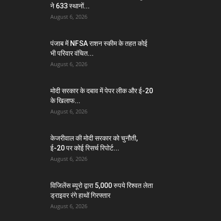
ने 633 स्थानों...
August 6, 2026
पंजाब में NFSA राशन स्कीम के तहत कोई
भी परिवार वंचित...
August 6, 2026
मोदी सरकार के दबाव में पेपर लीक और ई-20
के खिलाफ...
August 6, 2026
केजरीवाल की मोदी सरकार को चुनौती,
ई-20 पर कोई रिसर्च रिपोर्ट...
August 6, 2026
विजिलेंस ब्यूरो द्वारा 5,000 रुपये रिश्वत लेता
ड्राइवर रंगे हाथों गिरफ्तार
August 6, 2026