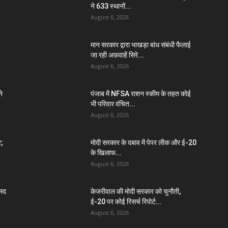
ने 633 स्थानों...
August 6, 2026
मान सरकार द्वारा भाखड़ा बांध संबंधी फैलाई
जा रही अफ़वाहें सिरे...
August 6, 2026
े
पंजाब में NFSA राशन स्कीम के तहत कोई
भी परिवार वंचित...
August 6, 2026
र;
मोदी सरकार के दबाव में पेपर लीक और ई-20
के खिलाफ...
August 6, 2026
मद
केजरीवाल की मोदी सरकार को चुनौती,
ई-20 पर कोई रिसर्च रिपोर्ट...
August 6, 2026