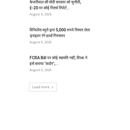
केजरीवाल की मोदी सरकार को चुनौती,
ई-20 पर कोई रिसर्च रिपोर्ट...
August 6, 2026
विजिलेंस ब्यूरो द्वारा 5,000 रुपये रिश्वत लेता
ड्राइवर रंगे हाथों गिरफ्तार
August 6, 2026
FCRA Bill पर कोई सहमति नहीं; विपक्ष ने
इसे बताया ‘कठोर’;...
August 6, 2026
Load more