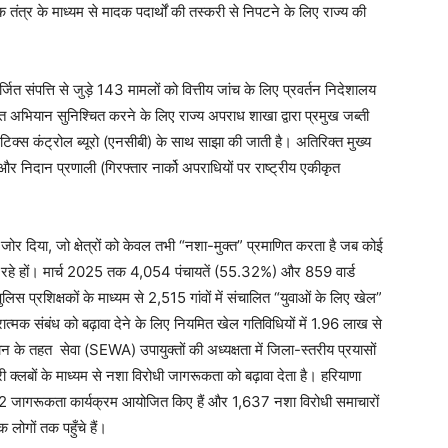
ंत्र के माध्यम से मादक पदार्थों की तस्करी से निपटने के लिए राज्य की
ित संपत्ति से जुड़े 143 मामलों को वित्तीय जांच के लिए प्रवर्तन निदेशालय
 अभियान सुनिश्चित करने के लिए राज्य अपराध शाखा द्वारा प्रमुख जब्ती
िक्स कंट्रोल ब्यूरो (एनसीबी) के साथ साझा की जाती है। अतिरिक्त मुख्य
 निदान प्रणाली (गिरफ्तार नार्को अपराधियों पर राष्ट्रीय एकीकृत
 जोर दिया, जो क्षेत्रों को केवल तभी “नशा-मुक्त” प्रमाणित करता है जब कोई
र रहे हों। मार्च 2025 तक 4,054 पंचायतें (55.32%) और 859 वार्ड
ुलिस प्रशिक्षकों के माध्यम से 2,515 गांवों में संचालित “युवाओं के लिए खेल”
क संबंध को बढ़ावा देने के लिए नियमित खेल गतिविधियों में 1.96 लाख से
के तहत सेवा (SEWA) उपायुक्तों की अध्यक्षता में जिला-स्तरीय प्रयासों
्रहरी क्लबों के माध्यम से नशा विरोधी जागरूकता को बढ़ावा देता है। हरियाणा
 जागरूकता कार्यक्रम आयोजित किए हैं और 1,637 नशा विरोधी समाचारों
लोगों तक पहुँचे हैं।