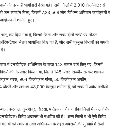
ुदायों की उत्साही भागीदारी देखी गई। सभी जिलों में 2,010 किलोमीटर से
ी जन समर्थन मिला, जिसमें 7,23,568 लोग विभिन्न अभियान कार्यक्रमों में
ंदोलन में शामिल हुए।
ं चालू कर दिया गया है, जिसमें जिला और राज्य दोनों स्तरों पर नोडल
े ओरिएन्टेशन सेशन आयोजित किए गए हैं, और सभी प्रमुख विभागों को अपनी
हैं।
ियाणा में एनडीपीएस अधिनियम के तहत 143 मामले दर्ज किए गए, जिनमें
क्तियों को गिरफ्तार किया गया, जिनमें 145 अंतर-राज्यीय तस्कर शामिल
िलोग्राम चरस, 904 किलोग्राम गांजा, 50 किलोग्राम अफीम,
 बोतलें और लगभग 48,000 कैप्सूल शामिल हैं, जो राज्य में अवैध नशीली
कैथल, करनाल, कुरुक्षेत्र, सिरसा, फतेहाबाद और पानीपत जिलों में आठ विशेष
नडीपीएस) विशेष अदालतें भी स्थापित की हैं। अन्य जिलों में भी ऐसे विशेष
यायालयों की स्थापना उक्त अधिनियम के तहत अपराधों की सुनवाई में तेजी