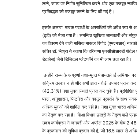
लाने, समय पर निर्णय सुनिश्चित करने और एक मजबूत न्यायिक त
प्रतिबद्धता को मजबूत करने के लिए की गई है।
इसके अलावा, मादक पदार्थों के अपराधियों की अवैध रूप से अर्ज
(ईडी) को भेजा गया है। समन्वित खुफिया जानकारी और संयुक्त
का विवरण देने वाली मासिक मास्टर रिपोर्ट (एमएमआर) नारकोट
सचिव डॉ. मिश्रा ने बताया कि हरियाणा एनसीओआरडी पोर्टल और
डेटाबेस) जैसे डिजिटल प्लेटफॉर्म का भी लाभ उठा रहा है।
उन्होंने राज्य के अग्रणी नशा-मुक्त पंचायत/वार्ड अभियान पर
सक्रिय तस्कर न हो और सभी ज्ञात नशेड़ी उपचार प्राप्त क
(42.31%) नशा मुक्त स्थिति प्राप्त कर चुके हैं। प्रशिक्षित प
पहल, अनुशासन, फिटनेस और कानून प्रवर्तन के साथ सकारात्म
अधिक युवाओं को शामिल कर रही है। नशा मुक्त भारत अभियान 
का नेतृत्व कर रहा है। शिक्षा विभाग छात्रों के नेतृत्व वाले प
उदय कार्यक्रम ने जनवरी और अप्रैल 2025 के बीच 2,482
के प्रकाशन की सुविधा प्रदान की है, जो 16.5 लाख से अधिक 