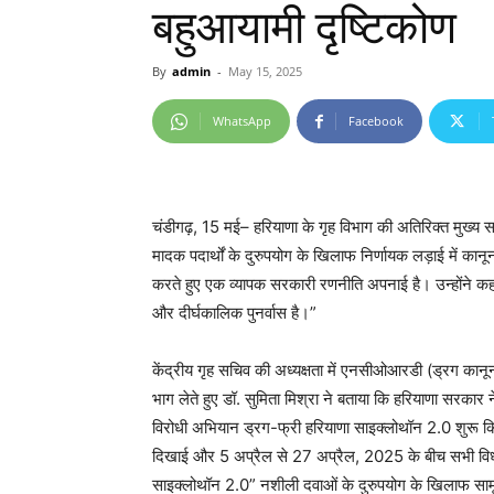
बहुआयामी दृष्टिकोण
By
admin
-
May 15, 2025
WhatsApp
Facebook
चंडीगढ़, 15 मई– हरियाणा के गृह विभाग की अतिरिक्त मुख्य स
मादक पदार्थों के दुरुपयोग के खिलाफ निर्णायक लड़ाई में कानून
करते हुए एक व्यापक सरकारी रणनीति अपनाई है। उन्होंने कहा,
और दीर्घकालिक पुनर्वास है।”
केंद्रीय गृह सचिव की अध्यक्षता में एनसीओआरडी (ड्रग कानून प
भाग लेते हुए डॉ. सुमिता मिश्रा ने बताया कि हरियाणा सरकार ने 
विरोधी अभियान ड्रग-फ्री हरियाणा साइक्लोथॉन 2.0 शुरू किया 
दिखाई और 5 अप्रैल से 27 अप्रैल, 2025 के बीच सभी विधान
साइक्लोथॉन 2.0” नशीली दवाओं के दुरुपयोग के खिलाफ साम