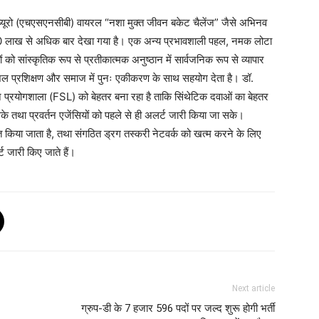
ल ब्यूरो (एचएसएनसीबी) वायरल “नशा मुक्त जीवन बकेट चैलेंज” जैसे अभिनव
50 लाख से अधिक बार देखा गया है। एक अन्य प्रभावशाली पहल, नमक लोटा
ो सांस्कृतिक रूप से प्रतीकात्मक अनुष्ठान में सार्वजनिक रूप से व्यापार
, कौशल प्रशिक्षण और समाज में पुनः एकीकरण के साथ सहयोग देता है। डॉ.
ञान प्रयोगशाला (FSL) को बेहतर बना रहा है ताकि सिंथेटिक दवाओं का बेहतर
 तथा प्रवर्तन एजेंसियों को पहले से ही अलर्ट जारी किया जा सके।
नित किया जाता है, तथा संगठित ड्रग तस्करी नेटवर्क को खत्म करने के लिए
्ट जारी किए जाते हैं।
Next article
ग्रुप-डी के 7 हजार 596 पदों पर जल्द शुरू होगी भर्ती