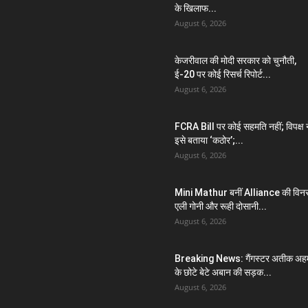
के खिलाफ...
August 6, 2026
केजरीवाल की मोदी सरकार को चुनौती,
ई-20 पर कोई रिसर्च रिपोर्ट...
August 6, 2026
FCRA Bill पर कोई सहमति नहीं; विपक्ष न
इसे बताया ‘कठोर’;...
August 6, 2026
Mini Mathur बनीं Alliance की विन
एली गोनी और रूही दोसानी...
August 6, 2026
Breaking News: गैंगस्टर अतीक अह
के छोटे बेटे अबान की सड़क...
August 6, 2026