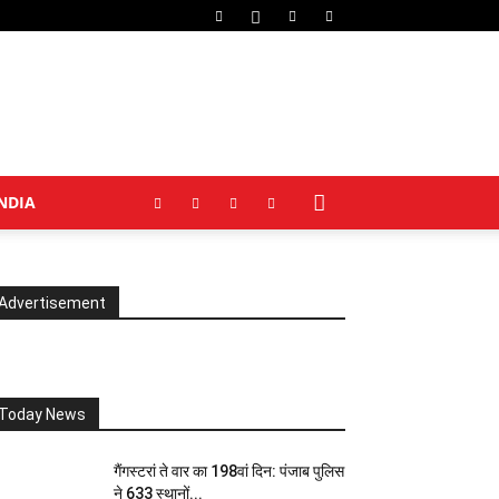
NDIA
Advertisement
Today News
गैंगस्टरां ते वार का 198वां दिन: पंजाब पुलिस
ने 633 स्थानों...