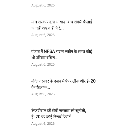
August 6, 2026
मान सरकार द्वारा भाखड़ा बांध संबंधी फैलाई
जा रही अफ़वाहें सिरे...
August 6, 2026
पंजाब में NFSA राशन स्कीम के तहत कोई
भी परिवार वंचित...
August 6, 2026
मोदी सरकार के दबाव में पेपर लीक और ई-20
के खिलाफ...
August 6, 2026
केजरीवाल की मोदी सरकार को चुनौती,
ई-20 पर कोई रिसर्च रिपोर्ट...
August 6, 2026