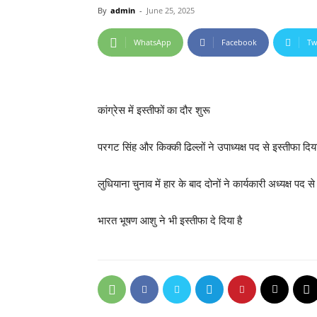
By
admin
-
June 25, 2025
WhatsApp
Facebook
Tw
कांग्रेस में इस्तीफों का दौर शुरू
परगट सिंह और किक्की ढिल्लों ने उपाध्यक्ष पद से इस्तीफा दिय
लुधियाना चुनाव में हार के बाद दोनों ने कार्यकारी अध्यक्ष पद से
भारत भूषण आशु ने भी इस्तीफा दे दिया है