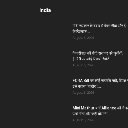
India
मोदी सरकार के दबाव में पेपर लीक और ई
के खिलाफ...
August 6, 2026
केजरीवाल की मोदी सरकार को चुनौती,
ई-20 पर कोई रिसर्च रिपोर्ट...
August 6, 2026
FCRA Bill पर कोई सहमति नहीं; विपक्ष न
इसे बताया ‘कठोर’;...
August 6, 2026
Mini Mathur बनीं Alliance की विन
एली गोनी और रूही दोसानी...
August 6, 2026