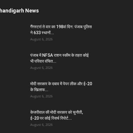
handigarh News
गैंगस्टरां ते वार का 198वां दिन: पंजाब पुलिस
ने 633 स्थानों...
August 6, 2026
पंजाब में NFSA राशन स्कीम के तहत कोई
भी परिवार वंचित...
August 6, 2026
मोदी सरकार के दबाव में पेपर लीक और ई-20
के खिलाफ...
August 6, 2026
केजरीवाल की मोदी सरकार को चुनौती,
ई-20 पर कोई रिसर्च रिपोर्ट...
August 6, 2026