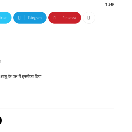
249
itter
Telegram
Pinterest
ा
 आशु के पक्ष में इस्तीफा दिया