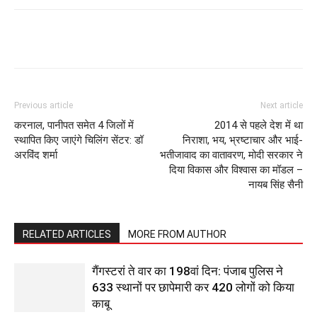
Previous article
Next article
करनाल, पानीपत समेत 4 जिलों में
2014 से पहले देश में था
स्थापित किए जाएंगे चिलिंग सेंटर: डॉ
निराशा, भय, भ्रष्टाचार और भाई-
अरविंद शर्मा
भतीजावाद का वातावरण, मोदी सरकार ने
दिया विकास और विश्वास का मॉडल –
नायब सिंह सैनी
RELATED ARTICLES
MORE FROM AUTHOR
गैंगस्टरां ते वार का 198वां दिन: पंजाब पुलिस ने
633 स्थानों पर छापेमारी कर 420 लोगों को किया
काबू