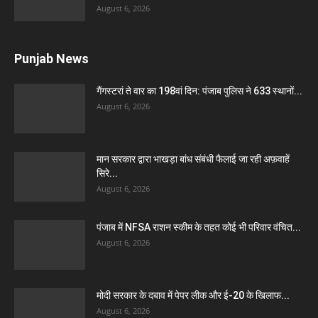
August 6, 2026
Punjab News
गैंगस्टरां ते वार का 198वां दिन: पंजाब पुलिस ने 633 स्थानों...
August 6, 2026
मान सरकार द्वारा भाखड़ा बांध संबंधी फैलाई जा रही अफ़वाहें
सिरे...
August 6, 2026
पंजाब में NFSA राशन स्कीम के तहत कोई भी परिवार वंचित...
August 6, 2026
मोदी सरकार के दबाव में पेपर लीक और ई-20 के खिलाफ...
August 6, 2026