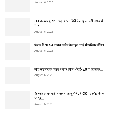
August 6, 2026
मान सरकार द्वारा भाखड़ा बांध संबंधी फैलाई जा रही अफ़वाहें
सिरे...
August 6, 2026
पंजाब में NFSA राशन स्कीम के तहत कोई भी परिवार वंचित...
August 6, 2026
मोदी सरकार के दबाव में पेपर लीक और ई-20 के खिलाफ...
August 6, 2026
केजरीवाल की मोदी सरकार को चुनौती, ई-20 पर कोई रिसर्च
रिपोर्ट...
August 6, 2026