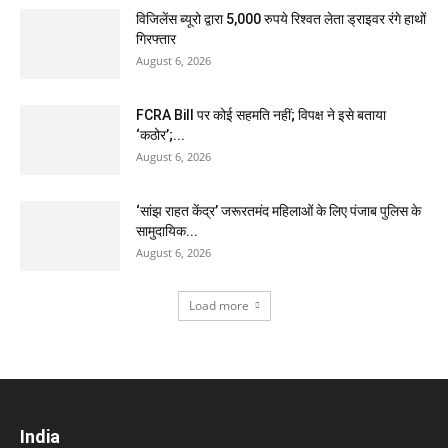
विजिलेंस ब्यूरो द्वारा 5,000 रुपये रिश्वत लेता ड्राइवर रंगे हाथों
गिरफ्तार
August 6, 2026
FCRA Bill पर कोई सहमति नहीं; विपक्ष ने इसे बताया
‘कठोर’;...
August 6, 2026
‘सांझ राहत केंद्र’ जरूरतमंद महिलाओं के लिए पंजाब पुलिस के
सामुदायिक...
August 6, 2026
Load more
India