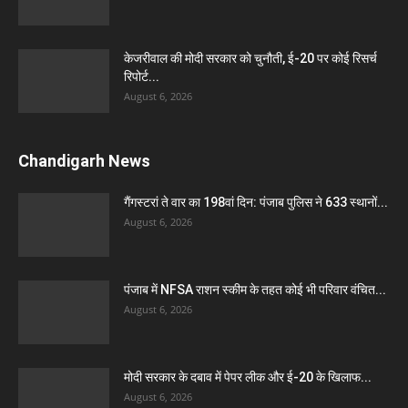
केजरीवाल की मोदी सरकार को चुनौती, ई-20 पर कोई रिसर्च
रिपोर्ट...
August 6, 2026
Chandigarh News
गैंगस्टरां ते वार का 198वां दिन: पंजाब पुलिस ने 633 स्थानों...
August 6, 2026
पंजाब में NFSA राशन स्कीम के तहत कोई भी परिवार वंचित...
August 6, 2026
मोदी सरकार के दबाव में पेपर लीक और ई-20 के खिलाफ...
August 6, 2026