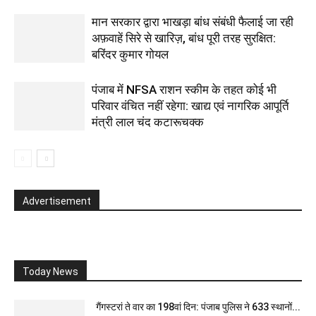
मान सरकार द्वारा भाखड़ा बांध संबंधी फैलाई जा रही
अफ़वाहें सिरे से खारिज़, बांध पूरी तरह सुरक्षित:
बरिंदर कुमार गोयल
पंजाब में NFSA राशन स्कीम के तहत कोई भी
परिवार वंचित नहीं रहेगा: खाद्य एवं नागरिक आपूर्ति
मंत्री लाल चंद कटारूचक्क
Advertisement
Today News
गैंगस्टरां ते वार का 198वां दिन: पंजाब पुलिस ने 633 स्थानों...