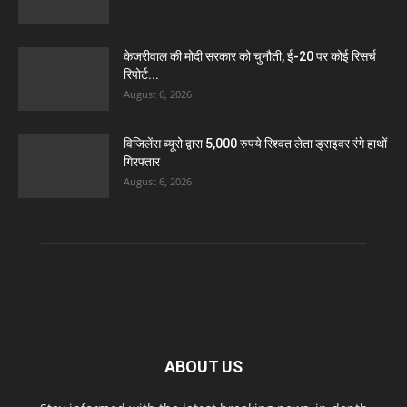
केजरीवाल की मोदी सरकार को चुनौती, ई-20 पर कोई रिसर्च
रिपोर्ट...
August 6, 2026
विजिलेंस ब्यूरो द्वारा 5,000 रुपये रिश्वत लेता ड्राइवर रंगे हाथों
गिरफ्तार
August 6, 2026
ABOUT US