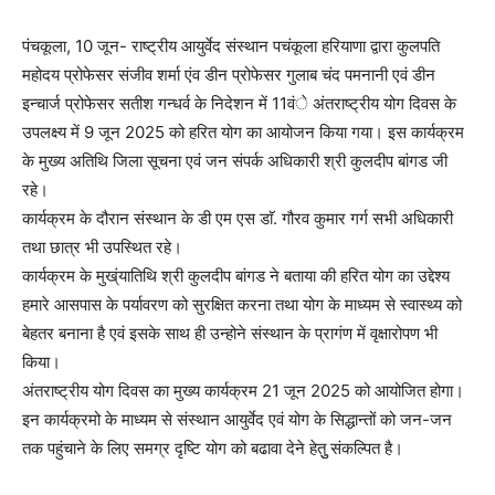
पंचकूला, 10 जून- राष्ट्रीय आयुर्वेद संस्थान पचंकूला हरियाणा द्वारा कुलपति
महोदय प्रोफेसर संजीव शर्मा एंव डीन प्रोफेसर गुलाब चंद पमनानी एवं डीन
इन्चार्ज प्रोफेसर सतीश गन्धर्व के निदेशन में 11वंे अंतराष्ट्रीय योग दिवस के
उपलक्ष्य में 9 जून 2025 को हरित योग का आयोजन किया गया। इस कार्यक्रम
के मुख्य अतिथि जिला सूचना एवं जन संपर्क अधिकारी श्री कुलदीप बांगड जी
रहे।
कार्यक्रम के दौरान संस्थान के डी एम एस डाॅ. गौरव कुमार गर्ग सभी अधिकारी
तथा छात्र भी उपस्थित रहे।
कार्यक्रम के मुख्ंयातिथि श्री कुलदीप बांगड ने बताया की हरित योग का उद्देश्य
हमारे आसपास के पर्यावरण को सुरक्षित करना तथा योग के माध्यम से स्वास्थ्य को
बेहतर बनाना है एवं इसके साथ ही उन्होने संस्थान के प्रागंण में वृक्षारोपण भी
किया।
अंतराष्ट्रीय योग दिवस का मुख्य कार्यक्रम 21 जून 2025 को आयोजित होगा।
इन कार्यक्रमो के माध्यम से संस्थान आयुर्वेद एवं योग के सिद्धान्तों को जन-जन
तक पहुंचाने के लिए समग्र दृष्टि योग को बढावा देने हेतुु संकल्पित है।