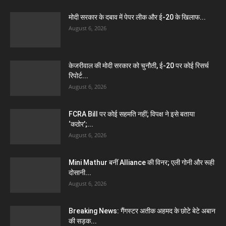
मोदी सरकार के दबाव में पेपर लीक और ई-20 के खिलाफ...
August 6, 2026
केजरीवाल की मोदी सरकार को चुनौती, ई-20 पर कोई रिसर्च
रिपोर्ट...
August 6, 2026
FCRA Bill पर कोई सहमति नहीं; विपक्ष ने इसे बताया
‘कठोर’;...
August 6, 2026
Mini Mathur बनीं Alliance की विनर; एली गोनी और रूही
दोसानी...
August 6, 2026
Breaking News: गैंगस्टर अतीक अहमद के छोटे बेटे अबान
की सड़क...