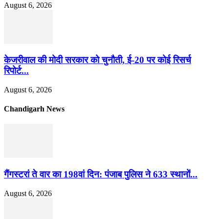
August 6, 2026
केजरीवाल की मोदी सरकार को चुनौती, ई-20 पर कोई रिसर्च
रिपोर्ट...
August 6, 2026
Chandigarh News
गैंगस्टरां ते वार का 198वां दिन: पंजाब पुलिस ने 633 स्थानों...
August 6, 2026