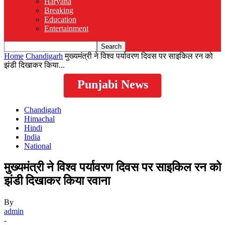
Haryana
Breaking
Education
Entertainment
Home
Chandigarh
मुख्यमंत्री ने विश्व पर्यावरण दिवस पर साइकिल रन को
झंडी दिखाकर किया...
Punjabi News
Chandigarh
Himachal
Hindi
India
National
मुख्यमंत्री ने विश्व पर्यावरण दिवस पर साइकिल रन को
झंडी दिखाकर किया रवाना
By
admin
-