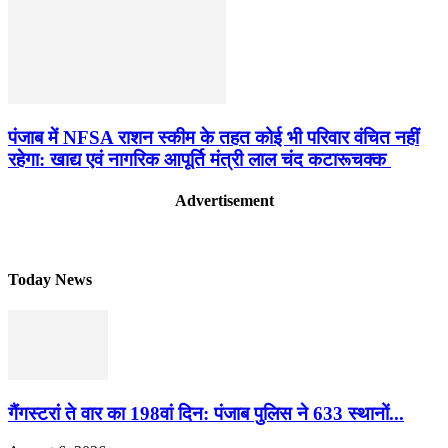
पंजाब में NFSA राशन स्कीम के तहत कोई भी परिवार वंचित नहीं
रहेगा: खाद्य एवं नागरिक आपूर्ति मंत्री लाल चंद कटारूचक्क
Advertisement
Today News
गैंगस्टरां ते वार का 198वां दिन: पंजाब पुलिस ने 633 स्थानों...