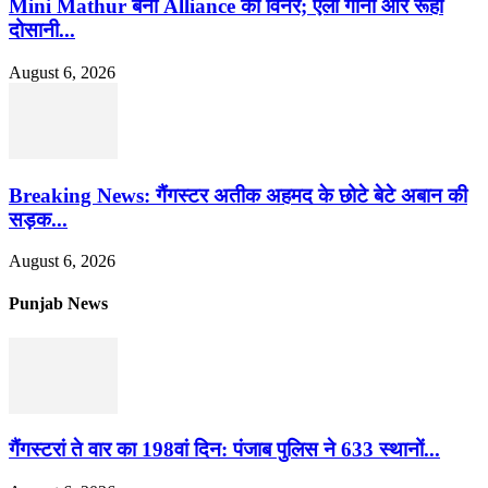
Mini Mathur बनीं Alliance की विनर; एली गोनी और रूही
दोसानी...
August 6, 2026
Breaking News: गैंगस्टर अतीक अहमद के छोटे बेटे अबान की
सड़क...
August 6, 2026
Punjab News
गैंगस्टरां ते वार का 198वां दिन: पंजाब पुलिस ने 633 स्थानों...