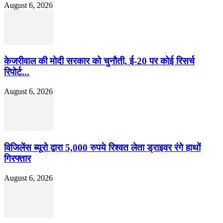
August 6, 2026
केजरीवाल की मोदी सरकार को चुनौती, ई-20 पर कोई रिसर्च
रिपोर्ट...
August 6, 2026
विजिलेंस ब्यूरो द्वारा 5,000 रुपये रिश्वत लेता ड्राइवर रंगे हाथों
गिरफ्तार
August 6, 2026