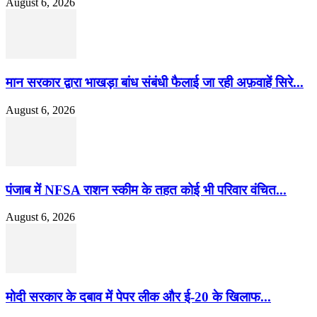
August 6, 2026
मान सरकार द्वारा भाखड़ा बांध संबंधी फैलाई जा रही अफ़वाहें सिरे...
August 6, 2026
पंजाब में NFSA राशन स्कीम के तहत कोई भी परिवार वंचित...
August 6, 2026
मोदी सरकार के दबाव में पेपर लीक और ई-20 के खिलाफ...