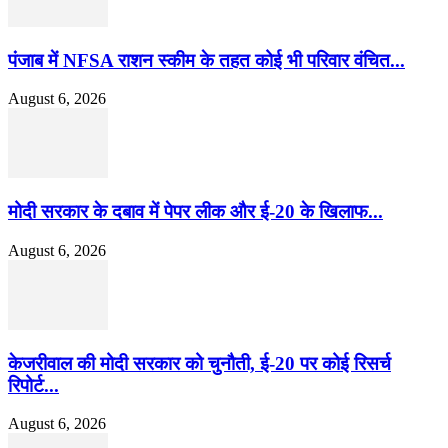
पंजाब में NFSA राशन स्कीम के तहत कोई भी परिवार वंचित...
August 6, 2026
मोदी सरकार के दबाव में पेपर लीक और ई-20 के खिलाफ...
August 6, 2026
केजरीवाल की मोदी सरकार को चुनौती, ई-20 पर कोई रिसर्च
रिपोर्ट...
August 6, 2026