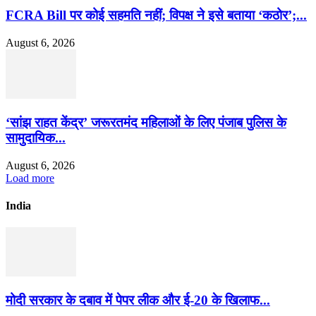
FCRA Bill पर कोई सहमति नहीं; विपक्ष ने इसे बताया ‘कठोर’;...
August 6, 2026
‘सांझ राहत केंद्र’ जरूरतमंद महिलाओं के लिए पंजाब पुलिस के
सामुदायिक...
August 6, 2026
Load more
India
मोदी सरकार के दबाव में पेपर लीक और ई-20 के खिलाफ...