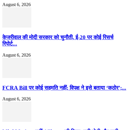
August 6, 2026
केजरीवाल की मोदी सरकार को चुनौती, ई-20 पर कोई रिसर्च
रिपोर्ट...
August 6, 2026
FCRA Bill पर कोई सहमति नहीं; विपक्ष ने इसे बताया ‘कठोर’;...
August 6, 2026