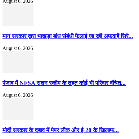
August 6, 2026
मान सरकार द्वारा भाखड़ा बांध संबंधी फैलाई जा रही अफ़वाहें सिरे...
August 6, 2026
पंजाब में NFSA राशन स्कीम के तहत कोई भी परिवार वंचित...
August 6, 2026
मोदी सरकार के दबाव में पेपर लीक और ई-20 के खिलाफ...