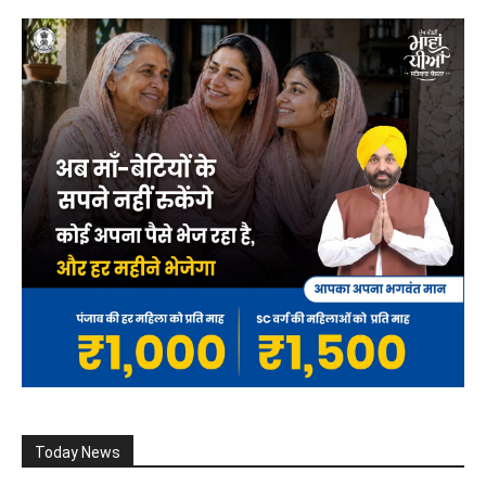
Today News