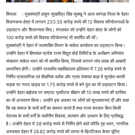
शिमला : मुख्यमंत्री ठाकुर सुखविंद्र सिंह सुक्खू ने आज कांगड़ा जिला के देहरा
विधानसभा क्षेत्र में लगभग 233.55 करोड़ रुपये की 12 विकास परियोजनाओं के
उद्घाटन और शिलान्यास किए। मंगलवार को उन्होंने देहरा क्षेत्र के लोगों को
100 करोड़ रुपये की विकास परियोजनाएं भी समर्पित की थीं।
मुख्यमंत्री ने देहरा में जलशक्ति विभाग के सर्कल कार्यालय का उद्घाटन किया।
उन्होंने देहरा में हिमाचल प्रदेश राज्य विद्युत बोर्ड लिमिटेड के अधीक्षण अभियंता
संचालन सर्कल भवन को भी समर्पित किया, जिससे लगभग पांच लाख की आबादी
लाभान्वित होगी। उन्होंने राजकीय महाविद्यालय ढलियारा में 7.26 करोड़ रुपये से
निर्मित प्रशासनिक एवं शैक्षणिक ब्लॉक और ग्राम पंचायत बाड़ा में सुनहेत-बस्सी
सड़क पर नारद खड्ड पर 1.75 करोड़ रुपये से बने पुल का भी उद्घाटन किया।
उन्होंने देहरा बाईपास पर सम्राट पृथ्वीराज चौहान की 10 लाख रुपये की प्रतिमा
का भी अनावरण किया। उन्होंने इस अवसर पर लोगों को शुभकामनाएं दीं और कहा
कि वह समाज के सभी वर्गों का सम्मान करते हैं तथा राज्य सरकार बिना किसी
भेदभाव के सभी वर्गों के सर्वांगीण विकास, कल्याण और उत्थान के लिए प्रतिबद्ध
है। उन्होंने देहरा में 38 करोड़ रुपये से निर्मित होने वाले परिधि गृह भवन, नागरिक
अस्पताल देहरा में 26.82 करोड़ रुपये की लागत से क्रिटिकल केयर यूनिट