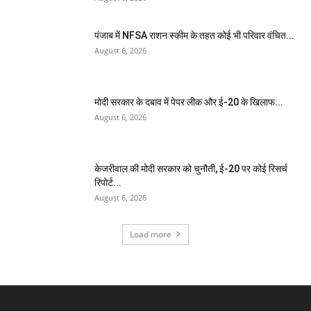
पंजाब में NFSA राशन स्कीम के तहत कोई भी परिवार वंचित...
August 6, 2026
मोदी सरकार के दबाव में पेपर लीक और ई-20 के खिलाफ...
August 6, 2026
केजरीवाल की मोदी सरकार को चुनौती, ई-20 पर कोई रिसर्च
रिपोर्ट...
August 6, 2026
Load more