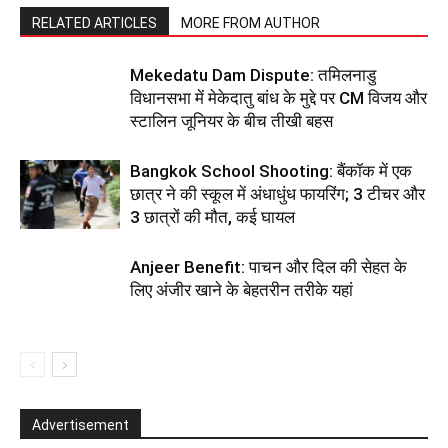
RELATED ARTICLES
MORE FROM AUTHOR
Mekedatu Dam Dispute: तमिलनाडु
विधानसभा में मेकेदातु बांध के मुद्दे पर CM विजय और
स्टालिन जूनियर के बीच तीखी बहस
Bangkok School Shooting: बैंकॉक में एक
छात्र ने की स्कूल में अंधाधुंध फायरिंग; 3 टीचर और
3 छात्रों की मौत, कई घायल
Anjeer Benefit: पाचन और दिल की सेहत के
लिए अंजीर खाने के बेहतरीन तरीके यहां
Advertisement