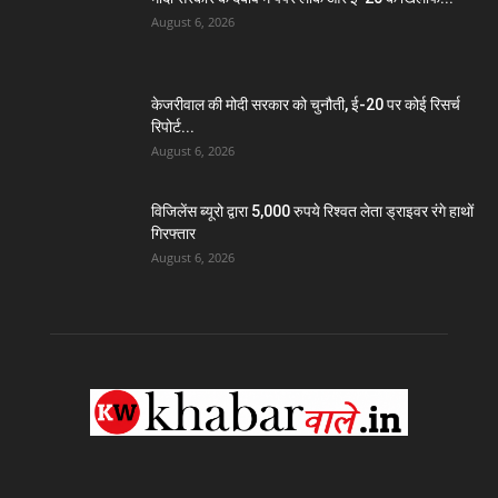
August 6, 2026
केजरीवाल की मोदी सरकार को चुनौती, ई-20 पर कोई रिसर्च
रिपोर्ट...
August 6, 2026
विजिलेंस ब्यूरो द्वारा 5,000 रुपये रिश्वत लेता ड्राइवर रंगे हाथों
गिरफ्तार
August 6, 2026