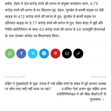
ब्लॉक, देहरा में 99 करोड़ रुपये की लागत से संयुक्त कार्यालय भवन, 4.73
करोड़ रुपये की लागत से वन विश्राम गृह, देहरा, सुनहेत से बस्सी सड़क पर देही
खड्ड पर 4.12 करोड़ रुपये की लागत से पुल, सुनहेत से बस्सी सड़क पर
ढलियारा खड्ड पर 8.77 करोड़ रुपये की लागत से पुल, देहरा क्षेत्र में यूवी और
गैसीय क्लोरीनेशन के साथ 43 करोड़ रुपये की लागत से 24 जलापूर्ति योजनाओं
के जल उपचार संयंत्र का शिलान्यास किया।
Previous article
Next article
वड़िंग ने मुख्यमंत्री से पूछा: पंजाब में नशे
लंबित मांगों के संबंध में पूर्व भाजपा अध्यक्ष
पर श्वेत पत्र क्यों नहीं लाया जा रहा?
व वरिष्ठ नेता अरुण सूद सहित अन्य
प्रतिनिधिमंडल ने की चीफ़ सैक्रेटरी से
मुलाकात ।