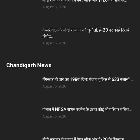
August 6, 2026
केजरीवाल की मोदी सरकार को चुनौती, ई-20 पर कोई रिसर्च
रिपोर्ट...
August 6, 2026
Chandigarh News
गैंगस्टरां ते वार का 198वां दिन: पंजाब पुलिस ने 633 स्थानों...
August 6, 2026
पंजाब में NFSA राशन स्कीम के तहत कोई भी परिवार वंचित...
August 6, 2026
मोदी सरकार के दबाव में पेपर लीक और ई-20 के खिलाफ...