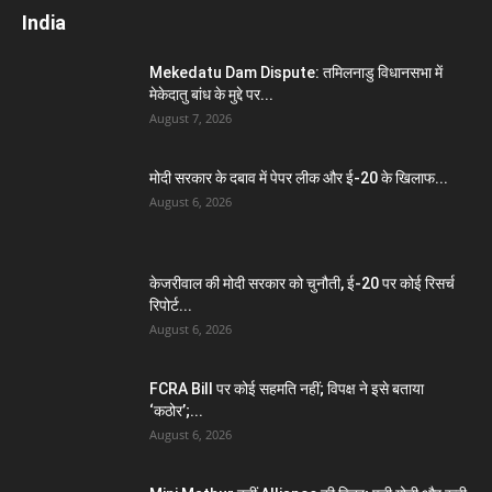
India
Mekedatu Dam Dispute: तमिलनाडु विधानसभा में
मेकेदातु बांध के मुद्दे पर...
August 7, 2026
मोदी सरकार के दबाव में पेपर लीक और ई-20 के खिलाफ...
August 6, 2026
केजरीवाल की मोदी सरकार को चुनौती, ई-20 पर कोई रिसर्च
रिपोर्ट...
August 6, 2026
FCRA Bill पर कोई सहमति नहीं; विपक्ष ने इसे बताया
‘कठोर’;...
August 6, 2026