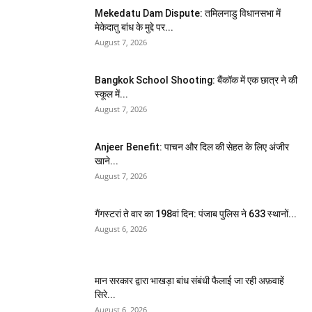
Mekedatu Dam Dispute: तमिलनाडु विधानसभा में
मेकेदातु बांध के मुद्दे पर...
August 7, 2026
Bangkok School Shooting: बैंकॉक में एक छात्र ने की
स्कूल में...
August 7, 2026
Anjeer Benefit: पाचन और दिल की सेहत के लिए अंजीर
खाने...
August 7, 2026
गैंगस्टरां ते वार का 198वां दिन: पंजाब पुलिस ने 633 स्थानों...
August 6, 2026
मान सरकार द्वारा भाखड़ा बांध संबंधी फैलाई जा रही अफ़वाहें
सिरे...
August 6, 2026