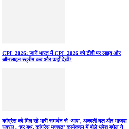
CPL 2026: जानें भारत में CPL 2026 को टीवी पर लाइव और
ऑनलाइन स्ट्रीम कब और कहाँ देखें?
कांग्रेस को मिल रहे भारी समर्थन से ‘आप’, अकाली दल और भाजपा
घबराए , ‘हर बूथ, कांग्रेस मजबूत’ कार्यक्रम में बोले भूपेश बघेल ने