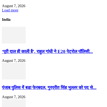
August 7, 2026
Load more
India
‘पूरी दाल ही काली है’, राहुल गांधी ने E20 पेट्रोल पॉलिसी...
August 7, 2026
पंजाब पुलिस में बड़ा फेरबदल, गुरप्रीत सिंह भुल्लर को पद से...
August 7, 2026