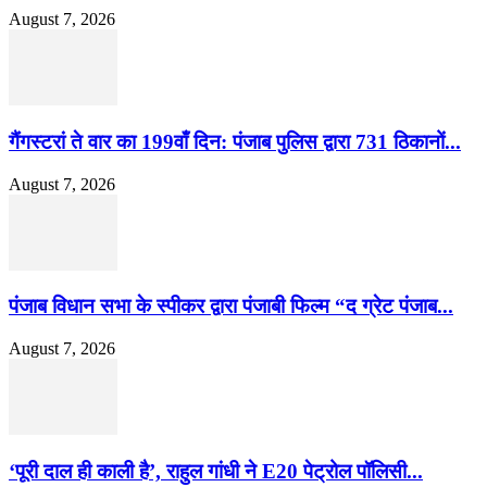
August 7, 2026
गैंगस्टरां ते वार का 199वाँ दिन: पंजाब पुलिस द्वारा 731 ठिकानों...
August 7, 2026
पंजाब विधान सभा के स्पीकर द्वारा पंजाबी फिल्म “द ग्रेट पंजाब...
August 7, 2026
‘पूरी दाल ही काली है’, राहुल गांधी ने E20 पेट्रोल पॉलिसी...