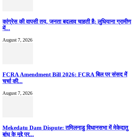
कांग्रेस की वापसी तय, जनता बदलाव चाहती है: लुधियाना ग्रामीण
में...
August 7, 2026
FCRA Amendment Bill 2026: FCRA बिल पर संसद में
चर्चा की...
August 7, 2026
Mekedatu Dam Dispute: तमिलनाडु विधानसभा में मेकेदातु
बांध के मुद्दे पर...