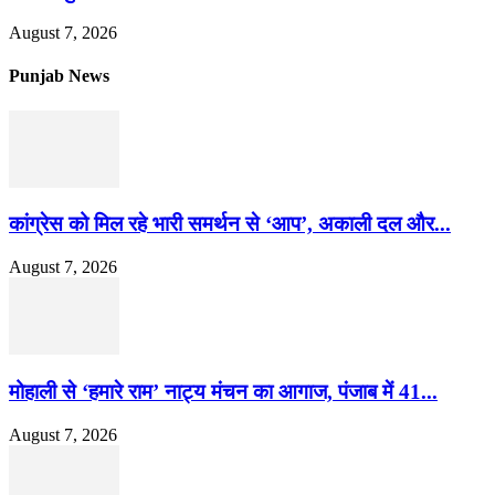
August 7, 2026
Punjab News
कांग्रेस को मिल रहे भारी समर्थन से ‘आप’, अकाली दल और...
August 7, 2026
मोहाली से ‘हमारे राम’ नाट्य मंचन का आगाज, पंजाब में 41...
August 7, 2026