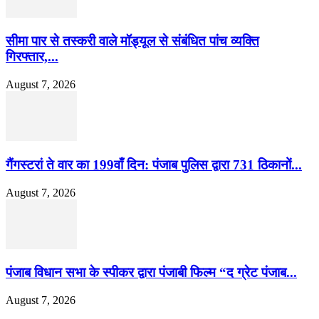
सीमा पार से तस्करी वाले मॉड्यूल से संबंधित पांच व्यक्ति
गिरफ्तार,...
August 7, 2026
गैंगस्टरां ते वार का 199वाँ दिन: पंजाब पुलिस द्वारा 731 ठिकानों...
August 7, 2026
पंजाब विधान सभा के स्पीकर द्वारा पंजाबी फिल्म “द ग्रेट पंजाब...
August 7, 2026