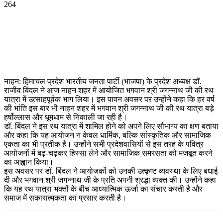
264
WhatsApp
Facebook
Twitter
Telegram
नाहन: हिमाचल प्रदेश भारतीय जनता पार्टी (भाजपा) के प्रदेश अध्यक्ष डॉ.
राजीव बिंदल ने आज नाहन शहर में आयोजित भगवान श्री जगन्नाथ जी की रथ
यात्रा में उत्साहपूर्वक भाग लिया। इस पावन अवसर पर उन्होंने कहा कि हर वर्ष
की भांति इस बार भी नाहन शहर में भगवान श्री जगन्नाथ जी की रथ यात्रा बड़े
हर्षोल्लास और धूमधाम से निकाली जा रही है।
डॉ. बिंदल ने इस रथ यात्रा में शामिल होने को अपने लिए सौभाग्य का क्षण बताया
और कहा कि यह आयोजन न केवल धार्मिक, बल्कि सांस्कृतिक और सामाजिक
एकता का भी प्रतीक है। उन्होंने सभी प्रदेशवासियों से इस तरह के पवित्र
आयोजनों में बढ़-चढ़कर हिस्सा लेने और सामाजिक समरसता को मजबूत करने
का आह्वान किया।
इस अवसर पर डॉ. बिंदल ने आयोजकों को उनकी उत्कृष्ट व्यवस्था के लिए बधाई
दी और भगवान श्री जगन्नाथ जी के प्रति अपनी श्रद्धा व्यक्त की। उन्होंने कहा
कि यह रथ यात्रा भक्तों के बीच आध्यात्मिक ऊर्जा का संचार करती है और
समाज में सकारात्मकता का प्रसार करती है।