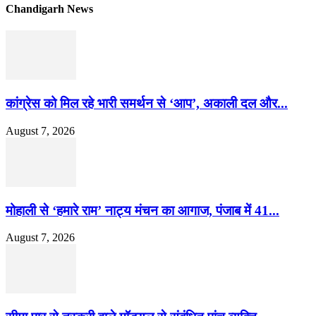
Chandigarh News
कांग्रेस को मिल रहे भारी समर्थन से ‘आप’, अकाली दल और...
August 7, 2026
मोहाली से ‘हमारे राम’ नाट्य मंचन का आगाज, पंजाब में 41...
August 7, 2026