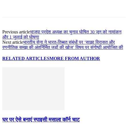
Previous article
भाजपा प्रदेश अध्यक्ष का चुनाव घोषित 30 जून को नामांकन
और 1 जुलाई को घोषणा
Next article
भारतीय सेना ने भारत-तिब्बत संबंधों पर ‘साझा विरासत और
रणनीतिक समझ की अंतर्निर्मित जड़ों की खोज’ विषय पर संगोष्ठी आयोजित की
RELATED ARTICLES
MORE FROM AUTHOR
घर पर ऐसे बनाएं स्पाइसी मसाला कॉर्न चाट