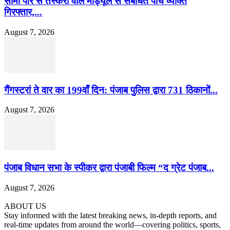
सीमा पार से तस्करी वाले मॉड्यूल से संबंधित पांच व्यक्ति
गिरफ्तार,...
August 7, 2026
गैंगस्टरां ते वार का 199वाँ दिन: पंजाब पुलिस द्वारा 731 ठिकानों...
August 7, 2026
पंजाब विधान सभा के स्पीकर द्वारा पंजाबी फिल्म “द ग्रेट पंजाब...
August 7, 2026
ABOUT US
Stay informed with the latest breaking news, in-depth reports, and
real-time updates from around the world—covering politics, sports,