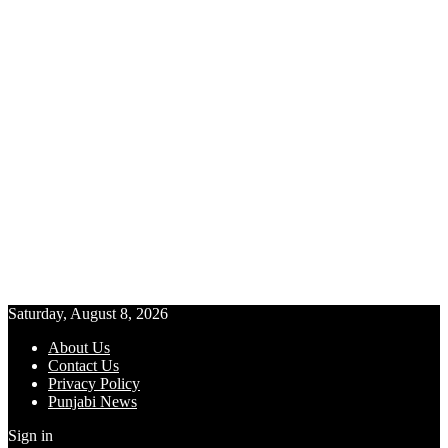
Saturday, August 8, 2026
About Us
Contact Us
Privacy Policy
Punjabi News
Sign in