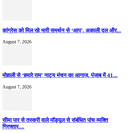
कांग्रेस को मिल रहे भारी समर्थन से ‘आप’, अकाली दल और...
August 7, 2026
मोहाली से ‘हमारे राम’ नाट्य मंचन का आगाज, पंजाब में 41...
August 7, 2026
सीमा पार से तस्करी वाले मॉड्यूल से संबंधित पांच व्यक्ति
गिरफ्तार,...