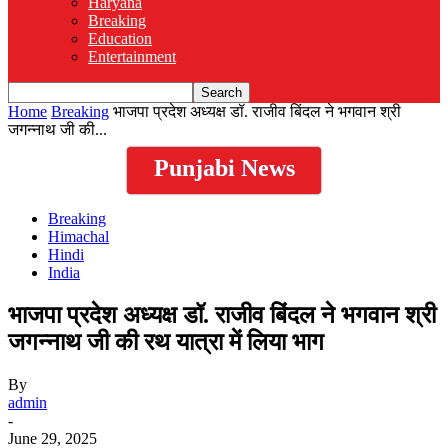
Haryana
Breaking
Education
Entertainment
Home
Breaking
भाजपा प्रदेश अध्यक्ष डॉ. राजीव बिंदल ने भगवान श्री
जगन्नाथ जी की...
Punjabi News
Breaking
Himachal
Hindi
India
भाजपा प्रदेश अध्यक्ष डॉ. राजीव बिंदल ने भगवान श्री
जगन्नाथ जी की रथ यात्रा में लिया भाग
By
admin
-
June 29, 2025