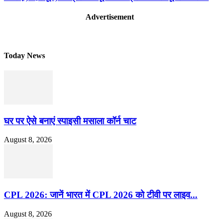
Advertisement
Today News
घर पर ऐसे बनाएं स्पाइसी मसाला कॉर्न चाट
August 8, 2026
CPL 2026: जानें भारत में CPL 2026 को टीवी पर लाइव...
August 8, 2026