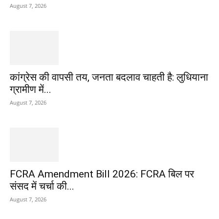
August 7, 2026
कांग्रेस की वापसी तय, जनता बदलाव चाहती है: लुधियाना
ग्रामीण में...
August 7, 2026
FCRA Amendment Bill 2026: FCRA बिल पर
संसद में चर्चा की...
August 7, 2026