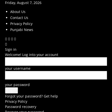
Friday, August 7, 2026
About Us
Contact Us
Privacy Policy
Punjabi News
Sign in
Welcome! Log into your account
your username
your password
Forgot your password? Get help
Privacy Policy
Password recovery
Recover your password