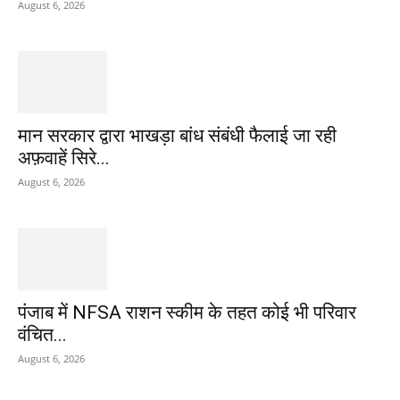
August 6, 2026
मान सरकार द्वारा भाखड़ा बांध संबंधी फैलाई जा रही
अफ़वाहें सिरे...
August 6, 2026
पंजाब में NFSA राशन स्कीम के तहत कोई भी परिवार
वंचित...
August 6, 2026