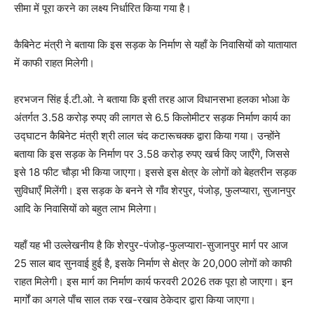
सीमा में पूरा करने का लक्ष्य निर्धारित किया गया है।
कैबिनेट मंत्री ने बताया कि इस सड़क के निर्माण से यहाँ के निवासियों को यातायात
में काफी राहत मिलेगी।
हरभजन सिंह ई.टी.ओ. ने बताया कि इसी तरह आज विधानसभा हलका भोआ के
अंतर्गत 3.58 करोड़ रुपए की लागत से 6.5 किलोमीटर सड़क निर्माण कार्य का
उद्घाटन कैबिनेट मंत्री श्री लाल चंद कटारूचक्क द्वारा किया गया। उन्होंने
बताया कि इस सड़क के निर्माण पर 3.58 करोड़ रुपए खर्च किए जाएँगे, जिससे
इसे 18 फीट चौड़ा भी किया जाएगा। इससे इस क्षेत्र के लोगों को बेहतरीन सड़क
सुविधाएँ मिलेंगी। इस सड़क के बनने से गाँव शेरपुर, पंजोड़, फुलप्यारा, सुजानपुर
आदि के निवासियों को बहुत लाभ मिलेगा।
यहाँ यह भी उल्लेखनीय है कि शेरपुर-पंजोड़-फुलप्यारा-सुजानपुर मार्ग पर आज
25 साल बाद सुनवाई हुई है, इसके निर्माण से क्षेत्र के 20,000 लोगों को काफी
राहत मिलेगी। इस मार्ग का निर्माण कार्य फरवरी 2026 तक पूरा हो जाएगा। इन
मार्गों का अगले पाँच साल तक रख-रखाव ठेकेदार द्वारा किया जाएगा।