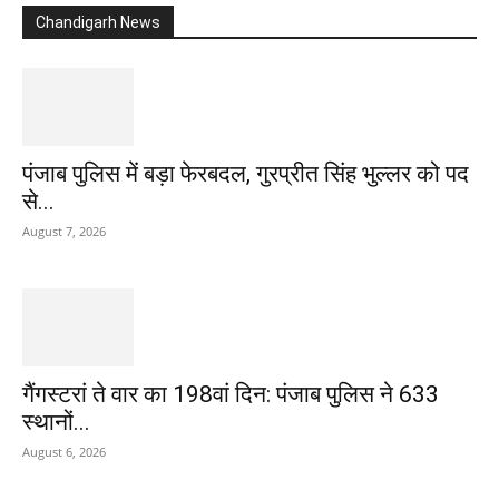
Chandigarh News
पंजाब पुलिस में बड़ा फेरबदल, गुरप्रीत सिंह भुल्लर को पद
से...
August 7, 2026
गैंगस्टरां ते वार का 198वां दिन: पंजाब पुलिस ने 633
स्थानों...
August 6, 2026