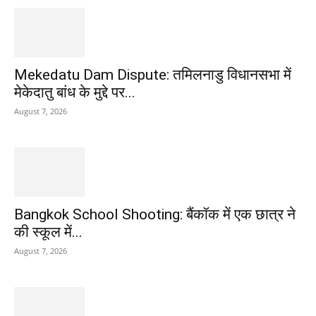
Mekedatu Dam Dispute: तमिलनाडु विधानसभा में
मेकेदातु बांध के मुद्दे पर...
August 7, 2026
Bangkok School Shooting: बैंकॉक में एक छात्र ने
की स्कूल में...
August 7, 2026