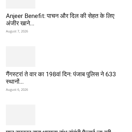
Anjeer Benefit: पाचन और दिल की सेहत के लिए
अंजीर खाने...
August 7, 2026
गैंगस्टरां ते वार का 198वां दिन: पंजाब पुलिस ने 633
स्थानों...
August 6, 2026