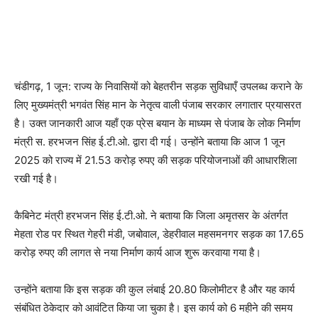
WhatsApp
Facebook
Twitter
Tele
चंडीगढ़, 1 जून: राज्य के निवासियों को बेहतरीन सड़क सुविधाएँ उपलब्ध कराने के
लिए मुख्यमंत्री भगवंत सिंह मान के नेतृत्व वाली पंजाब सरकार लगातार प्रयासरत
है। उक्त जानकारी आज यहाँ एक प्रेस बयान के माध्यम से पंजाब के लोक निर्माण
मंत्री स. हरभजन सिंह ई.टी.ओ. द्वारा दी गई। उन्होंने बताया कि आज 1 जून
2025 को राज्य में 21.53 करोड़ रुपए की सड़क परियोजनाओं की आधारशिला
रखी गई है।
कैबिनेट मंत्री हरभजन सिंह ई.टी.ओ. ने बताया कि जिला अमृतसर के अंतर्गत
मेहता रोड पर स्थित गेहरी मंडी, जबोवाल, डेहरीवाल महसमनगर सड़क का 17.65
करोड़ रुपए की लागत से नया निर्माण कार्य आज शुरू करवाया गया है।
उन्होंने बताया कि इस सड़क की कुल लंबाई 20.80 किलोमीटर है और यह कार्य
संबंधित ठेकेदार को आवंटित किया जा चुका है। इस कार्य को 6 महीने की समय