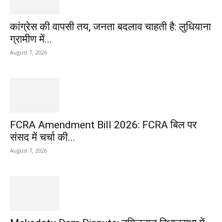
कांग्रेस की वापसी तय, जनता बदलाव चाहती है: लुधियाना
ग्रामीण में...
August 7, 2026
FCRA Amendment Bill 2026: FCRA बिल पर
संसद में चर्चा की...
August 7, 2026