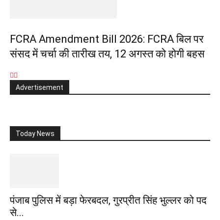
FCRA Amendment Bill 2026: FCRA बिल पर
संसद में चर्चा की तारीख तय, 12 अगस्त को होगी बहस
Advertisement
Today News
पंजाब पुलिस में बड़ा फेरबदल, गुरप्रीत सिंह भुल्लर को पद
से...