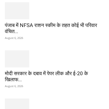
पंजाब में NFSA राशन स्कीम के तहत कोई भी परिवार
वंचित...
August 6, 2026
मोदी सरकार के दबाव में पेपर लीक और ई-20 के
खिलाफ...
August 6, 2026