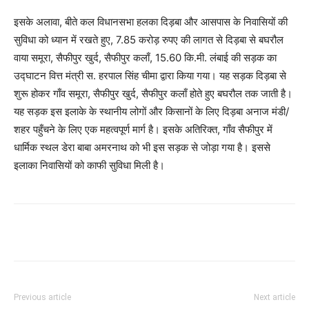
इसके अलावा, बीते कल विधानसभा हलका दिड़बा और आसपास के निवासियों की
सुविधा को ध्यान में रखते हुए, 7.85 करोड़ रुपए की लागत से दिड़बा से बघरौल
वाया समूरा, सैफीपुर खुर्द, सैफीपुर कलाँ, 15.60 कि.मी. लंबाई की सड़क का
उद्घाटन वित्त मंत्री स. हरपाल सिंह चीमा द्वारा किया गया। यह सड़क दिड़बा से
शुरू होकर गाँव समूरा, सैफीपुर खुर्द, सैफीपुर कलाँ होते हुए बघरौल तक जाती है।
यह सड़क इस इलाके के स्थानीय लोगों और किसानों के लिए दिड़बा अनाज मंडी/
शहर पहुँचने के लिए एक महत्वपूर्ण मार्ग है। इसके अतिरिक्त, गाँव सैफीपुर में
धार्मिक स्थल डेरा बाबा अमरनाथ को भी इस सड़क से जोड़ा गया है। इससे
इलाका निवासियों को काफी सुविधा मिली है।
Previous article
Next article