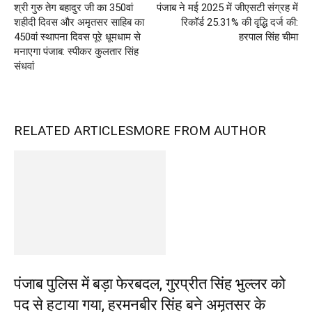
श्री गुरु तेग बहादुर जी का 350वां
पंजाब ने मई 2025 में जीएसटी संग्रह में
शहीदी दिवस और अमृतसर साहिब का
रिकॉर्ड 25.31% की वृद्धि दर्ज की:
450वां स्थापना दिवस पूरे धूमधाम से
हरपाल सिंह चीमा
मनाएगा पंजाब: स्पीकर कुलतार सिंह
संधवां
RELATED ARTICLES
MORE FROM AUTHOR
पंजाब पुलिस में बड़ा फेरबदल, गुरप्रीत सिंह भुल्लर को
पद से हटाया गया, हरमनबीर सिंह बने अमृतसर के