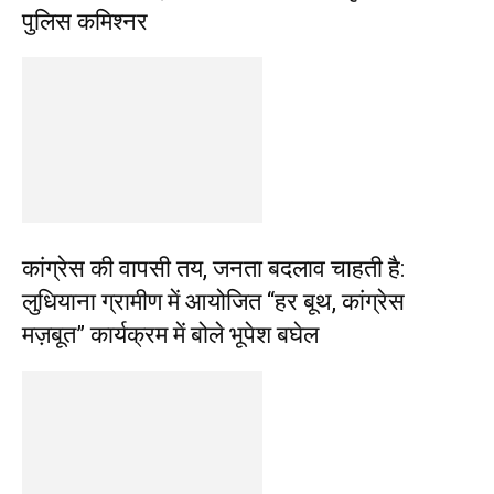
पुलिस कमिश्नर
कांग्रेस की वापसी तय, जनता बदलाव चाहती है:
लुधियाना ग्रामीण में आयोजित “हर बूथ, कांग्रेस
मज़बूत” कार्यक्रम में बोले भूपेश बघेल