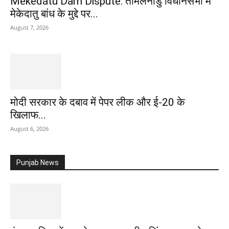
Mekedatu Dam Dispute: तमिलनाडु विधानसभा में
मेकेदातु बांध के मुद्दे पर...
August 7, 2026
मोदी सरकार के दबाव में पेपर लीक और ई-20 के
खिलाफ...
August 6, 2026
Punjab News