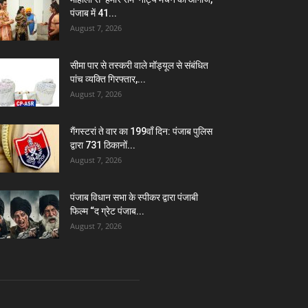
पंजाब में 41...
August 7, 2026
सीमा पार से तस्करी वाले मॉड्यूल से संबंधित
पांच व्यक्ति गिरफ्तार,...
August 7, 2026
गैंगस्टरां ते वार का 199वाँ दिन: पंजाब पुलिस
द्वारा 731 ठिकानों...
August 7, 2026
पंजाब विधान सभा के स्पीकर द्वारा पंजाबी
फिल्म “द ग्रेट पंजाब...
August 7, 2026