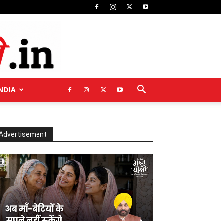
NDIA
Advertisement