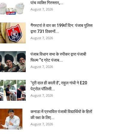
पांच व्यक्ति गिरफ्तार,...
August 7, 2026
गैंगस्टरां ते वार का 199वाँ दिन: पंजाब पुलिस
द्वारा 731 ठिकानों...
August 7, 2026
पंजाब विधान सभा के स्पीकर द्वारा पंजाबी
फिल्म “द ग्रेट पंजाब...
August 7, 2026
‘पूरी दाल ही काली है’, राहुल गांधी ने E20
पेट्रोल पॉलिसी...
August 7, 2026
कनाडा में प्रभावित पंजाबी विद्यार्थियों के हितों
की रक्षा के लिए...
August 7, 2026