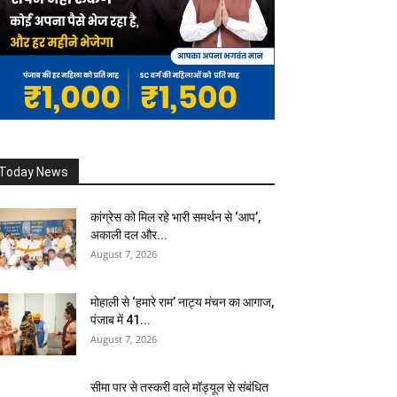
Today News
कांग्रेस को मिल रहे भारी समर्थन से ‘आप’,
अकाली दल और...
August 7, 2026
मोहाली से ‘हमारे राम’ नाट्य मंचन का आगाज,
पंजाब में 41...
August 7, 2026
सीमा पार से तस्करी वाले मॉड्यूल से संबंधित