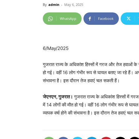
By
admin
-
May 6, 2025
WhatsApp
Facebook
6/May/2025
गुजरात राज्य के अधिकांश हिस्सों में गरज और तेज हवाओं के
हो गई। वहीं 16 लोग गंभीर रूप से घायल बताए जा रहे हैं। अगले
संभावना है। इस दौरान तेज हवाएं चल सकती हैं।
जेएनएन, गुजरात।
गुजरात राज्य के अधिकांश हिस्सों में 
में 14 लोगों की मौत हो गई। वहीं 16 लोग गंभीर रूप से घायल ब
व्यापक वर्षा होने की संभावना है। इस दौरान तेज हवाएं चल सक