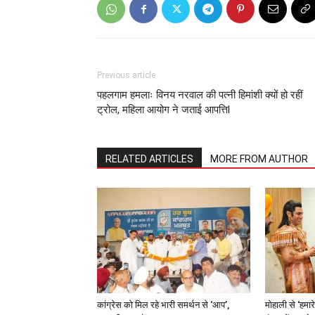
Previous article
पहलगाम हमलाः विनय नरवाल की पत्नी हिमांशी क्यों हो रहीं
ट्रोल, महिला आयोग ने जताई आपत्तिl
RELATED ARTICLES
MORE FROM AUTHOR
कांग्रेस को मिल रहे भारी समर्थन से ‘आप’,
मोहाली से ‘हमा