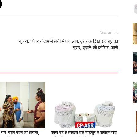
Next article
गुजरात: पेपर गोदाम में लगी भीषण आग, दूर तक दिख रहा धुएं का
गुबार; बुझाने की कोशिशें जारी
रे राम’ नाट्य मंचन का आगाज,
सीमा पार से तस्करी वाले मॉड्यूल से संबंधित पांच