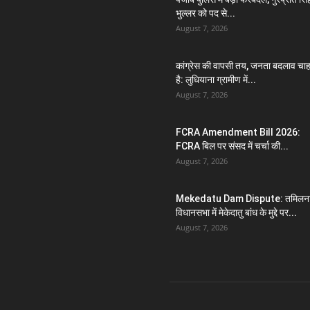
भुल्लर को पद से...
August 7, 2026
कांग्रेस की वापसी तय, जनता बदलाव चा
है: लुधियाना ग्रामीण में...
August 7, 2026
FCRA Amendment Bill 2026:
FCRA बिल पर संसद में चर्चा की...
August 7, 2026
Mekedatu Dam Dispute: तमिलना
विधानसभा में मेकेदातु बांध के मुद्दे पर...
August 7, 2026