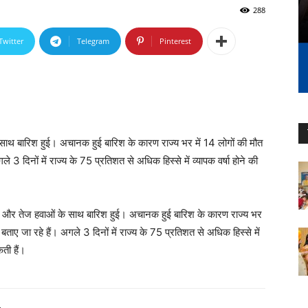
288
Twitter
Telegram
Pinterest
 साथ बारिश हुई। अचानक हुई बारिश के कारण राज्य भर में 14 लोगों की मौत
 3 दिनों में राज्य के 75 प्रतिशत से अधिक हिस्से में व्यापक वर्षा होने की
गरज और तेज हवाओं के साथ बारिश हुई। अचानक हुई बारिश के कारण राज्य भर
ताए जा रहे हैं। अगले 3 दिनों में राज्य के 75 प्रतिशत से अधिक हिस्से में
ती हैं।