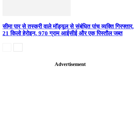
सीमा पार से तस्करी वाले मॉड्यूल से संबंधित पांच व्यक्ति गिरफ्तार,
21 किलो हेरोइन, 970 ग्राम आईसीई और एक पिस्तौल जब्त
Advertisement