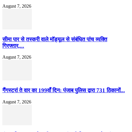
August 7, 2026
सीमा पार से तस्करी वाले मॉड्यूल से संबंधित पांच व्यक्ति
गिरफ्तार,...
August 7, 2026
गैंगस्टरां ते वार का 199वाँ दिन: पंजाब पुलिस द्वारा 731 ठिकानों...
August 7, 2026