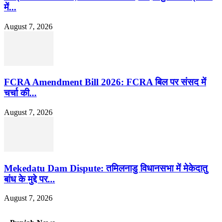
में...
August 7, 2026
FCRA Amendment Bill 2026: FCRA बिल पर संसद में
चर्चा की...
August 7, 2026
Mekedatu Dam Dispute: तमिलनाडु विधानसभा में मेकेदातु
बांध के मुद्दे पर...
August 7, 2026