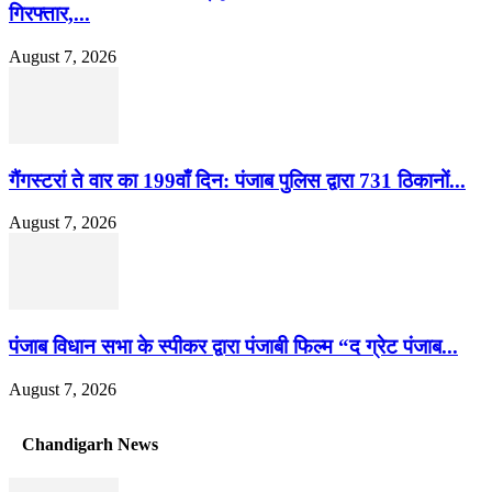
गिरफ्तार,...
August 7, 2026
गैंगस्टरां ते वार का 199वाँ दिन: पंजाब पुलिस द्वारा 731 ठिकानों...
August 7, 2026
पंजाब विधान सभा के स्पीकर द्वारा पंजाबी फिल्म “द ग्रेट पंजाब...
August 7, 2026
Chandigarh News