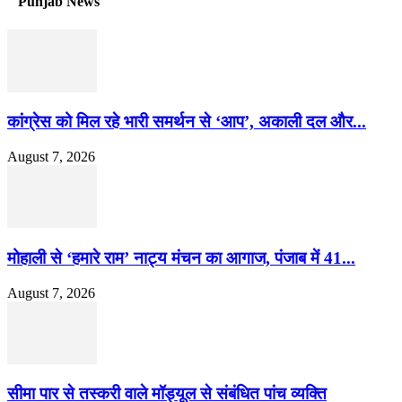
Punjab News
कांग्रेस को मिल रहे भारी समर्थन से ‘आप’, अकाली दल और...
August 7, 2026
मोहाली से ‘हमारे राम’ नाट्य मंचन का आगाज, पंजाब में 41...
August 7, 2026
सीमा पार से तस्करी वाले मॉड्यूल से संबंधित पांच व्यक्ति