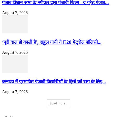
पंजाब विधान सभा के स्पीकर द्वारा पंजाबी फिल्म “द ग्रेट पंजाब...
August 7, 2026
‘पूरी दाल ही काली है’, राहुल गांधी ने E20 पेट्रोल पॉलिसी...
August 7, 2026
कनाडा में प्रभावित पंजाबी विद्यार्थियों के हितों की रक्षा के लिए...
August 7, 2026
Load more