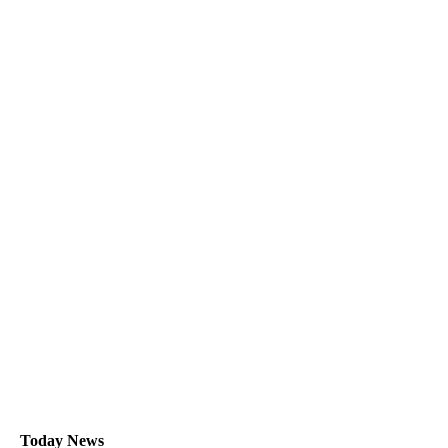
Today News