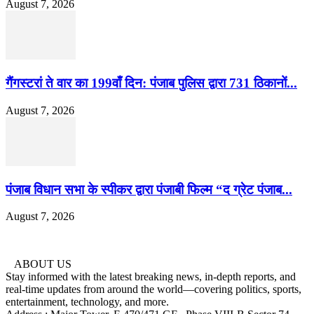
August 7, 2026
गैंगस्टरां ते वार का 199वाँ दिन: पंजाब पुलिस द्वारा 731 ठिकानों...
August 7, 2026
पंजाब विधान सभा के स्पीकर द्वारा पंजाबी फिल्म “द ग्रेट पंजाब...
August 7, 2026
ABOUT US
Stay informed with the latest breaking news, in-depth reports, and
real-time updates from around the world—covering politics, sports,
entertainment, technology, and more.