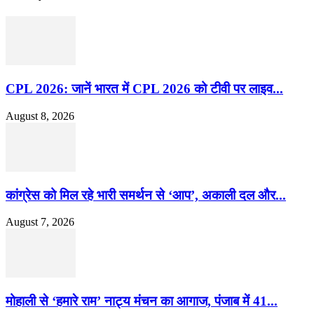
CPL 2026: जानें भारत में CPL 2026 को टीवी पर लाइव...
August 8, 2026
कांग्रेस को मिल रहे भारी समर्थन से ‘आप’, अकाली दल और...
August 7, 2026
मोहाली से ‘हमारे राम’ नाट्य मंचन का आगाज, पंजाब में 41...