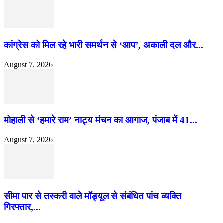
कांग्रेस को मिल रहे भारी समर्थन से ‘आप’, अकाली दल और...
August 7, 2026
मोहाली से ‘हमारे राम’ नाट्य मंचन का आगाज, पंजाब में 41...
August 7, 2026
सीमा पार से तस्करी वाले मॉड्यूल से संबंधित पांच व्यक्ति
गिरफ्तार,...